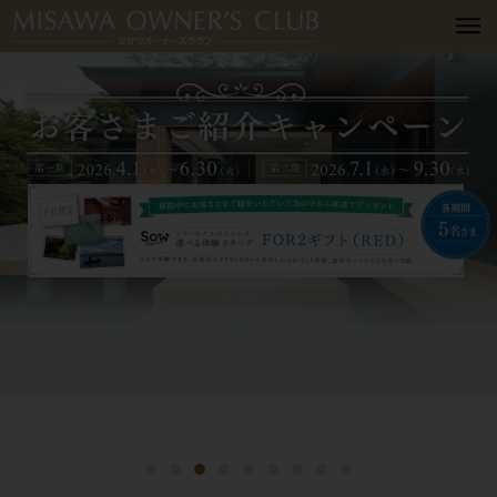
詳細はこちら