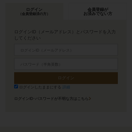
ログイン
会員登録が
お済みでない方
（会員登録済の方）
ログインID（メールアドレス）とパスワードを入力
してください
ログイン
ログインしたままにする
詳細
ログインID･パスワードが不明な方はこちら