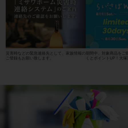
災害時などの緊急連絡先として、家族情報の
期間中、対象商品をご
ご登録もお願い致します。
くとポイントUP！大塚