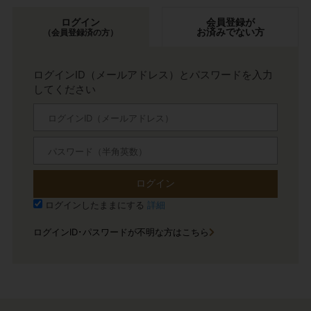
ログイン
会員登録が
お済みでない方
（会員登録済の方）
ログインID（メールアドレス）とパスワードを入力
してください
ログイン
ログインしたままにする
詳細
ログインID･パスワードが不明な方はこちら