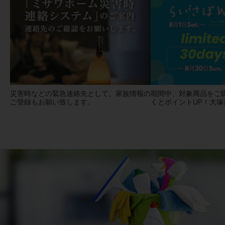
災害時などの緊急連絡先として、家族情報の
期間中、対象商品をご
ご登録もお願い致します。
くとポイントUP！大塚