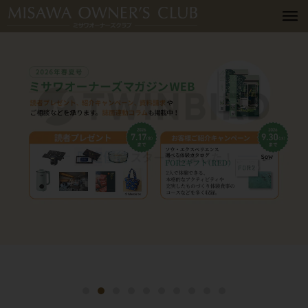
詳細はこちら
詳細はこちら