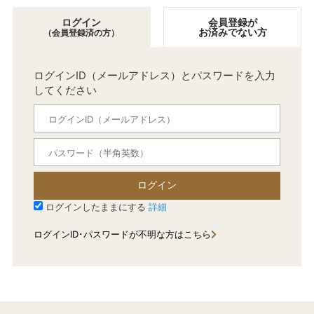
ログイン
会員登録が
お済みでない方
（会員登録済の方）
ログインID（メールアドレス）とパスワードを入力
してください
ログイン
ログインしたままにする
詳細
ログインID･パスワードが不明な方はこちら