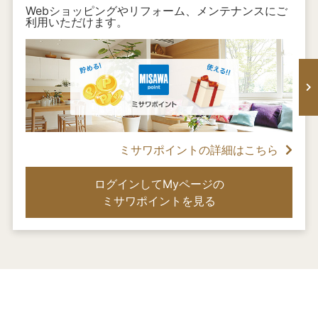
Webショッピングやリフォーム、メンテナンスにご
利用いただけます。
ミサワポイントの詳細はこちら
ログインしてMyページの
ミサワポイントを見る