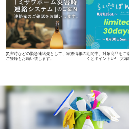
災害時などの緊急連絡先として、家族情報の
期間中、対象商品をご
ご登録もお願い致します。
くとポイントUP！大塚