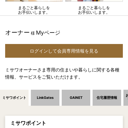
まるごと暮らしを
まるごと暮らしを
お手伝いします。
お手伝いします。
オーナー
Myページ
様
ログインして会員専用情報を見る
ミサワオーナーさま専用の住まいや暮らしに関する各種
情報、サービスをご覧いただけます。
ミサワポイント
LinkGates
GAINET
住宅履歴情報
ミサワポイント