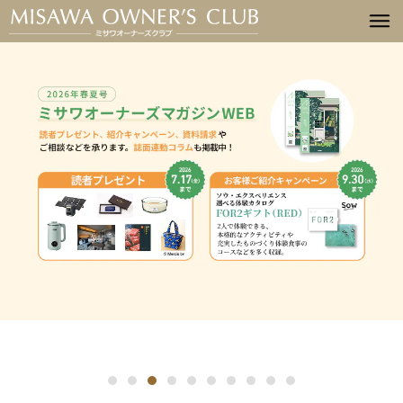
詳細はこちら