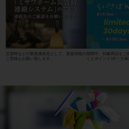
災害時などの緊急連絡先として、家族情報の
期間中、対象商品をご
ご登録もお願い致します。
くとポイントUP！大塚