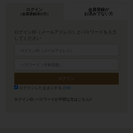
ログイン
会員登録が
お済みでない方
（会員登録済の方）
ログインID（メールアドレス）とパスワードを入力
してください
ログイン
ログインしたままにする
詳細
ログインID･パスワードが不明な方はこちら