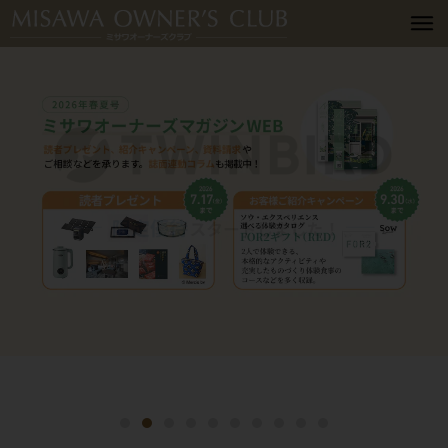
詳細はこちら
詳細はこちら