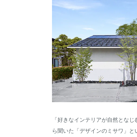
「好きなインテリアが自然となじ
ら聞いた「デザインのミサワ」と