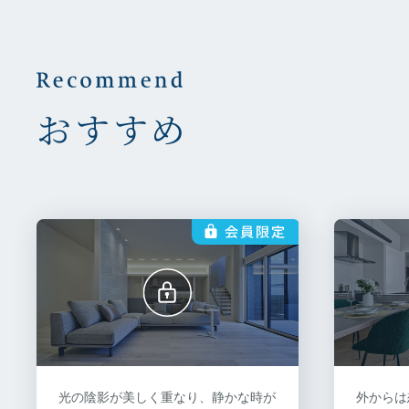
おすすめ
光の陰影が美しく重なり、静かな時が
外からは