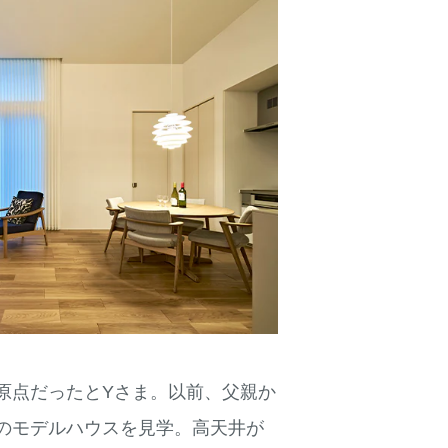
原点だったとYさま。以前、父親か
のモデルハウスを見学。高天井が