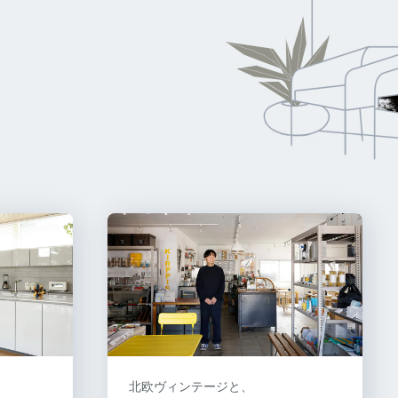
北欧ヴィンテージと、