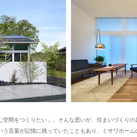
む空間をつくりたい」。そんな思いが、住まいづくりの
いう言葉が記憶に残っていたこともあり、ミサワホーム