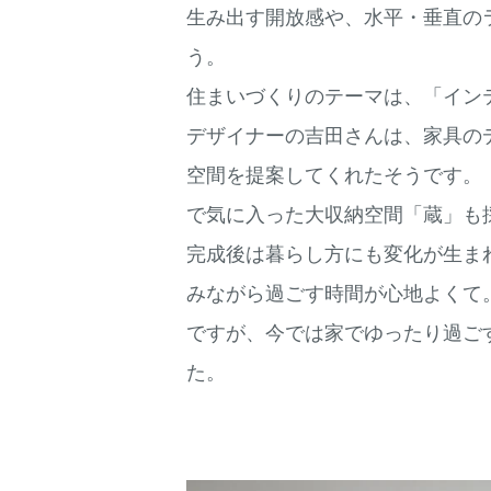
生み出す開放感や、水平・垂直の
う。
住まいづくりのテーマは、「イン
デザイナーの吉田さんは、家具の
空間を提案してくれたそうです。
で気に入った大収納空間「蔵」も
完成後は暮らし方にも変化が生ま
みながら過ごす時間が心地よくて
ですが、今では家でゆったり過ご
た。