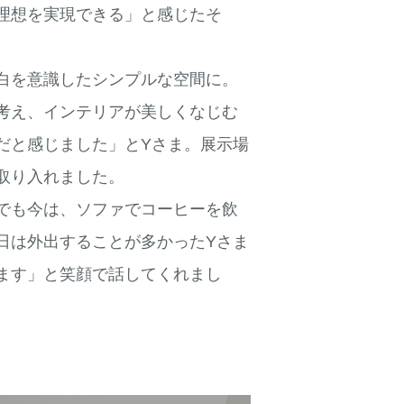
理想を実現できる」と感じたそ
白を意識したシンプルな空間に。
考え、インテリアが美しくなじむ
だと感じました」とYさま。展示場
取り入れました。
でも今は、ソファでコーヒーを飲
日は外出することが多かったYさま
ます」と笑顔で話してくれまし