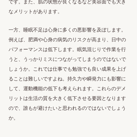
です。また、肌の状態が良くなるなど美容面でも大き
なメリットがあります。
一方、睡眠不足は心身に多くの悪影響を及ぼします。
例えば、肥満や心身の病気のリスクが高まり、日中の
パフォーマンスは低下します。眠気混じりで作業を行
うと、うっかりミスにつながってしまうのではないで
しょうか。これでは仕事でも勉強でも良い成果を上げ
ることは難しいですよね。持久力や瞬発力にも影響に
して、運動機能の低下も考えられます。これらのデメ
リットは生活の質を大きく低下させる要因となります
ので、誰もが避けたいと思われるのではないでしょう
か。