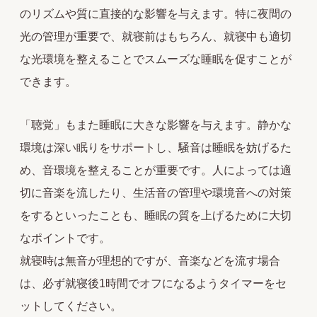
のリズムや質に直接的な影響を与えます。特に夜間の
光の管理が重要で、就寝前はもちろん、就寝中も適切
な光環境を整えることでスムーズな睡眠を促すことが
できます。
「聴覚」もまた睡眠に大きな影響を与えます。静かな
環境は深い眠りをサポートし、騒音は睡眠を妨げるた
め、音環境を整えることが重要です。人によっては適
切に音楽を流したり、生活音の管理や環境音への対策
をするといったことも、睡眠の質を上げるために大切
なポイントです。
就寝時は無音が理想的ですが、音楽などを流す場合
は、必ず就寝後1時間でオフになるようタイマーをセ
ットしてください。