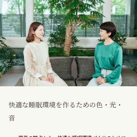
快適な睡眠環境を作るための色・光・
音