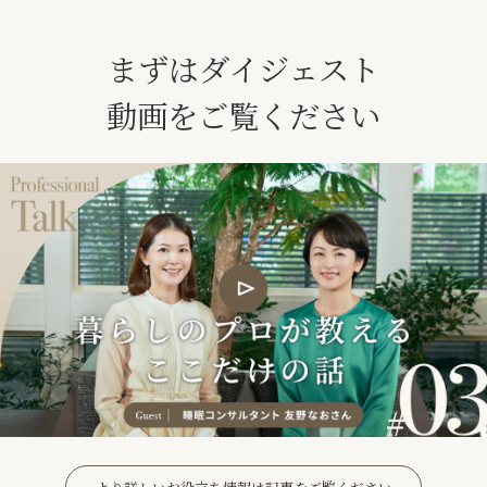
まずはダイジェスト
動画をご覧ください