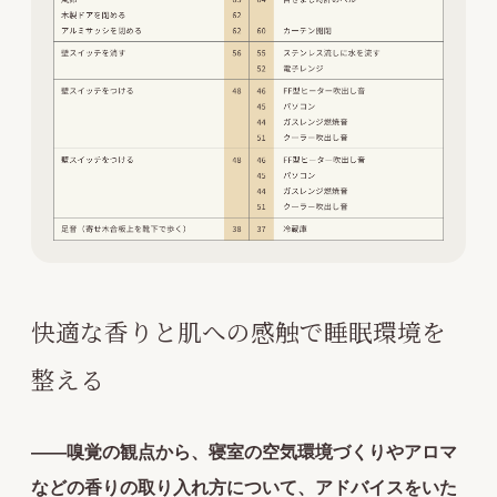
快適な香りと肌への感触で睡眠環境を
整える
――嗅覚の観点から、寝室の空気環境づくりやアロマ
などの香りの取り入れ方について、アドバイスをいた