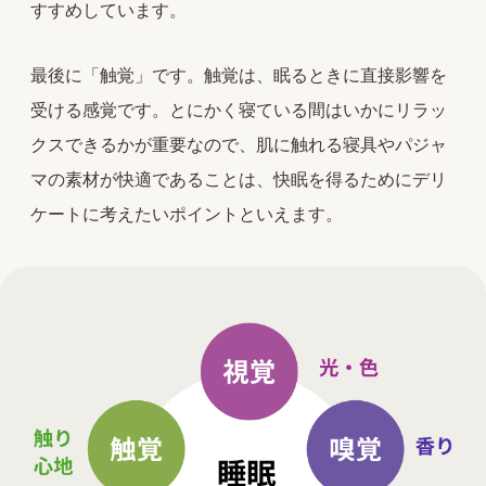
すすめしています。
最後に「触覚」です。触覚は、眠るときに直接影響を
受ける感覚です。とにかく寝ている間はいかにリラッ
クスできるかが重要なので、肌に触れる寝具やパジャ
マの素材が快適であることは、快眠を得るためにデリ
ケートに考えたいポイントといえます。