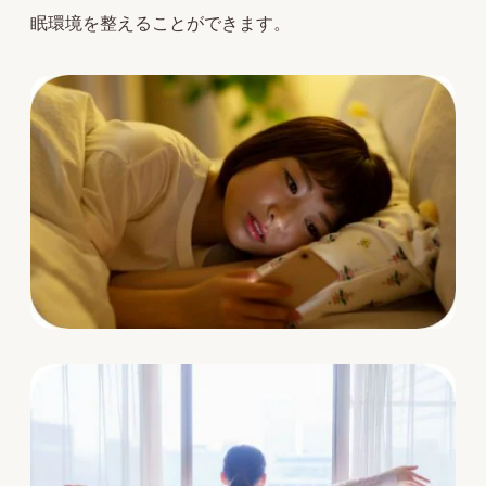
眠環境を整えることができます。