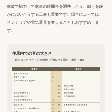
家族で協力して家事の時間帯を調整したり、廊下を静
かに歩いたりする工夫も重要です。場合によっては、
インテリアや電気器具を変えることもおすすめしま
す。
住居内での音の大きさ
（鉄筋コンクリートの建物内で距離1ｍで測定・単位：dB）