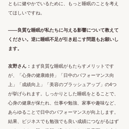
ともに健やかでいるために、もっと睡眠のことを考え
てほしいですね。
――良質な睡眠が私たちに与える影響について教えて
ください。逆に睡眠不足が引き起こす問題もお願いし
ます。
友野さん：
まず良質な睡眠がもたらすメリットです
が、「心身の健康維持」「日中のパフォーマンス向
上」「成績向上」「美容のブラッシュアップ」の4つ
が挙げられます。しっかりとした睡眠をとることで、
心身の健康が保たれ、仕事や勉強、家事や趣味など、
あらゆることで日中のパフォーマンスが向上します。
結果、ビジネスでも勉強でも良い成績につながるはず