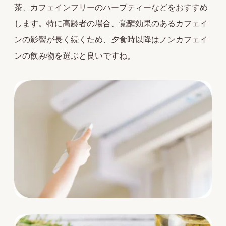
茶、カフェインフリーのハーブティーなどをおすすめ
します。特に高齢者の場合、覚醒効果のあるカフェイ
ンの影響が長く続くため、夕食時以降はノンカフェイ
ンの飲み物を選ぶと良いですね。