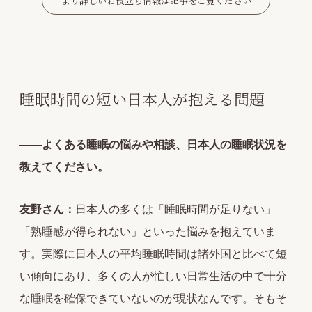
より詳しいお役立ち情報は記事をご覧ください
睡眠時間の短い日本人が抱える問題
――よくある睡眠の悩みや相談、日本人の睡眠状況を
教えてください。
友野さん：
日本人の多くは「睡眠時間が足りない」
「熟睡感が得られない」といった悩みを抱えていま
す。実際に日本人の平均睡眠時間は諸外国と比べて短
い傾向にあり、多くの人が忙しい日常生活の中で十分
な睡眠を確保できていないのが現状なんです。そもそ