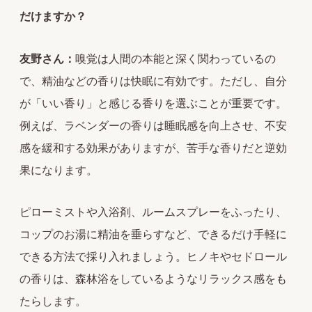
だけますか？
友野さん：
嗅覚は人間の本能と深く関わっているの
で、精油などの香りは快眠に有効です。ただし、自分
が「いい香り」と感じる香りを選ぶことが重要です。
例えば、ラベンダーの香りは睡眠感を向上させ、不安
感を緩和する効果がありますが、苦手な香りだと逆効
果になります。
ピローミストや入浴剤、ルームスプレーをふったり、
コップのお湯に精油を垂らすなど、できるだけ手軽に
できる方法で採り入れましょう。ヒノキやセドロール
の香りは、森林浴をしているようなリラックス感をも
たらします。