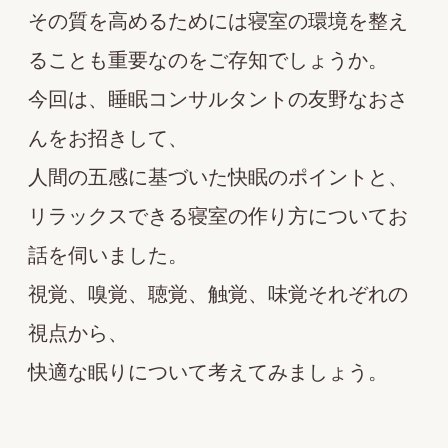
その質を高めるためには寝室の環境を整え
ることも重要なのをご存知でしょうか。
今回は、睡眠コンサルタントの友野なおさ
んをお招きして、
人間の五感に基づいた快眠のポイントと、
リラックスできる寝室の作り方についてお
話を伺いました。
視覚、嗅覚、聴覚、触覚、味覚それぞれの
視点から、
快適な眠りについて考えてみましょう。