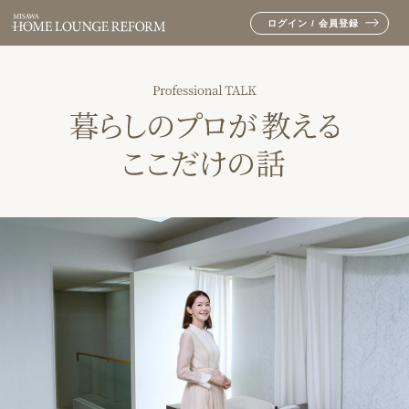
ログイン / 会員登録