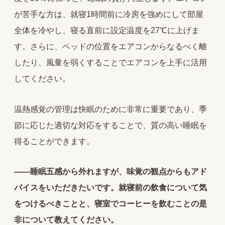
が苦手な方は、就寝1時間前に冷房を強めにして部屋
全体を冷やし、寝る直前に設定温度を27℃に上げま
す。さらに、ベッドの位置をエアコンからなるべく離
したり、風量を弱くすることでエアコンを上手に活用
してください。
温熱感覚の管理は快眠のために非常に重要であり、季
節に応じた適切な対応をすることで、質の高い睡眠を
得ることができます。
――睡眠五感から外れますが、味覚の観点からもアド
バイスをいただきたいです。就寝前の飲食について気
をつけるべきことと、寝室でコーヒーを飲むことの是
非について教えてください。