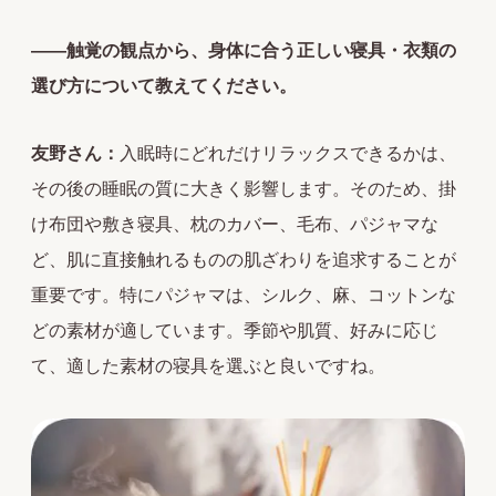
――触覚の観点から、身体に合う正しい寝具・衣類の
選び方について教えてください。
友野さん：
入眠時にどれだけリラックスできるかは、
その後の睡眠の質に大きく影響します。そのため、掛
け布団や敷き寝具、枕のカバー、毛布、パジャマな
ど、肌に直接触れるものの肌ざわりを追求することが
重要です。特にパジャマは、シルク、麻、コットンな
どの素材が適しています。季節や肌質、好みに応じ
て、適した素材の寝具を選ぶと良いですね。