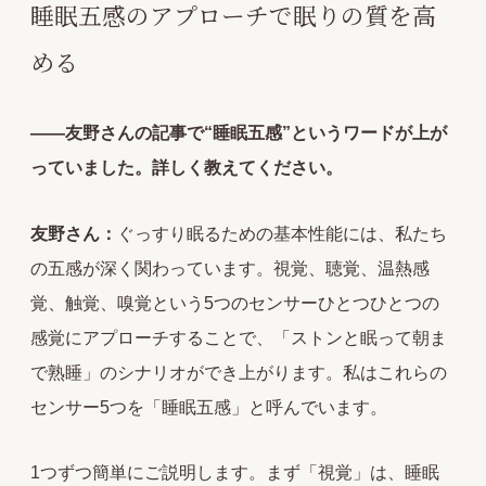
睡眠五感のアプローチで眠りの質を高
める
――友野さんの記事で“睡眠五感”というワードが上が
っていました。詳しく教えてください。
友野さん：
ぐっすり眠るための基本性能には、私たち
の五感が深く関わっています。視覚、聴覚、温熱感
覚、触覚、嗅覚という5つのセンサーひとつひとつの
感覚にアプローチすることで、「ストンと眠って朝ま
で熟睡」のシナリオができ上がります。私はこれらの
センサー5つを「睡眠五感」と呼んでいます。
1つずつ簡単にご説明します。まず「視覚」は、睡眠