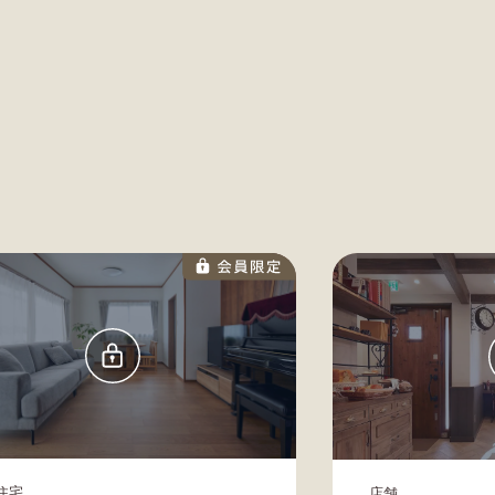
住宅
店舗