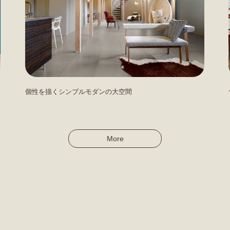
個性を描くシンプルモダンの大空間
More