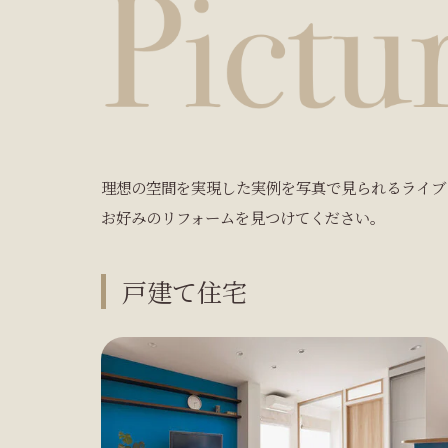
理想の空間を実現した実例を写真で見られるライブ
お好みのリフォームを見つけてください。
戸建て住宅