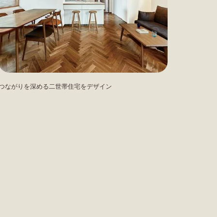
つながりを深める二世帯住宅をデザイン