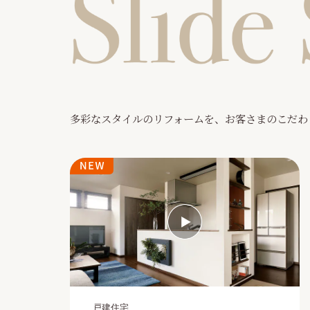
多彩なスタイルのリフォームを、お客さまのこだわ
戸建住宅