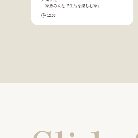
『家族みんなで生活を楽しむ家』
12:33