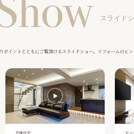
スライドシ
りポイントとともにご覧頂けるスライドショー。リフォームのヒン
戸建住宅
マン