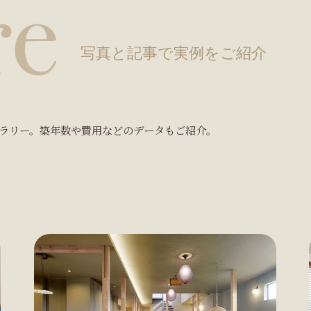
写真と記事で実例をご紹介
ラリー。築年数や費用などのデータもご紹介。