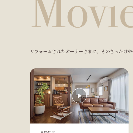
リフォームされたオーナーさまに、そのきっかけや
戸建住宅