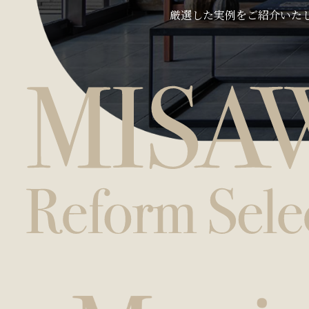
厳選した実例をご紹介いた