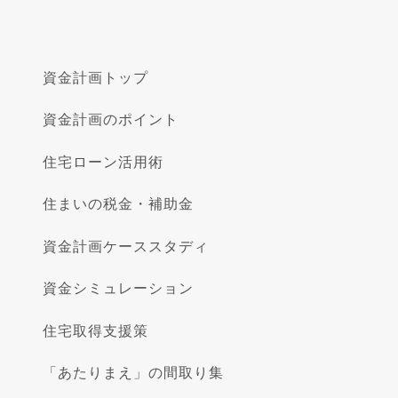
資金計画トップ
資金計画のポイント
住宅ローン活用術
住まいの税金・補助金
資金計画ケーススタディ
資金シミュレーション
住宅取得支援策
「あたりまえ」の間取り集