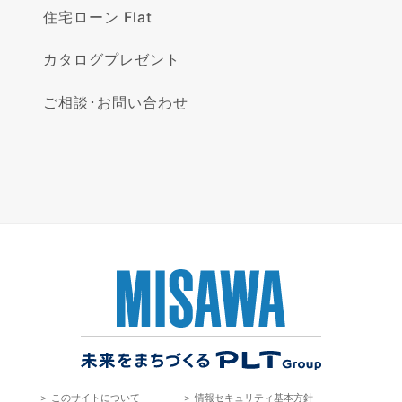
住宅ローン Flat
カタログプレゼント
ご相談･お問い合わせ
＞
このサイトについて
＞
情報セキュリティ基本方針