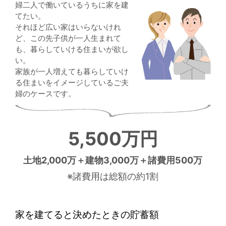
婦二人で働いているうちに家を建
てたい。
それほど広い家はいらないけれ
ど、この先子供が一人生まれて
も、
暮らしていける住まいが欲し
い。
家族が一人増えても暮らしていけ
る住まいをイメージしているご夫
婦のケースです。
5,500万円
土地2,000万＋建物3,000万＋諸費用500万
※諸費用は総額の約1割
家を建てると決めたときの貯蓄額