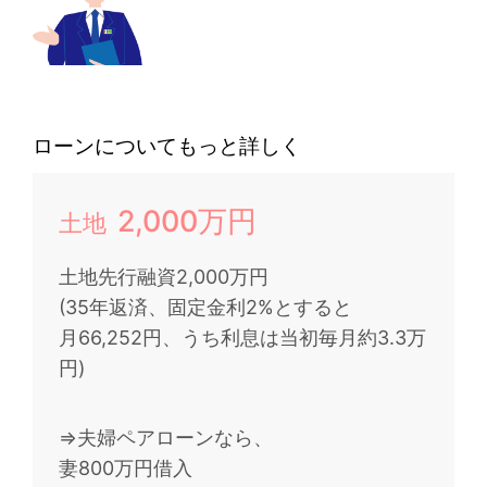
ローンについてもっと詳しく
2,000万円
土地
土地先行融資2,000万円
(35年返済、固定金利2%とすると
月66,252円、うち利息は当初毎月約3.3万
円)
⇒夫婦ペアローンなら、
妻800万円借入