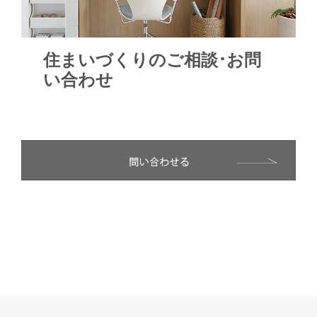
住まいづくりのご相談･お問
い合わせ