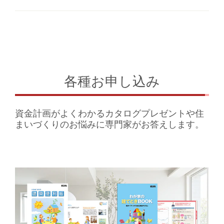
各種お申し込み
資金計画がよくわかるカタログプレゼントや住
まいづくりのお悩みに専門家がお答えします。