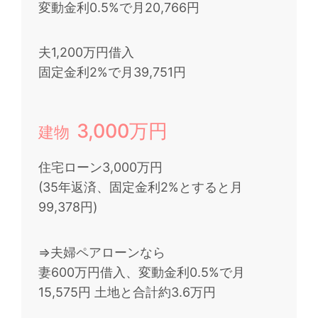
変動金利0.5%で月20,766円
夫1,200万円借入
固定金利2%で月39,751円
3,000万円
建物
住宅ローン3,000万円
(35年返済、固定金利2%とすると月
99,378円)
⇒夫婦ペアローンなら
妻600万円借入、変動金利0.5%で月
15,575円 土地と合計約3.6万円