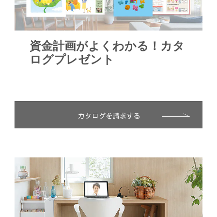
資金計画がよくわかる！カタ
ログプレゼント