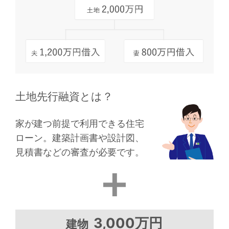
土地先行融資とは？
家が建つ前提で利用できる住宅
ローン。
建築計画書や設計図、
見積書などの審査が必要です。
3,000万円
建物