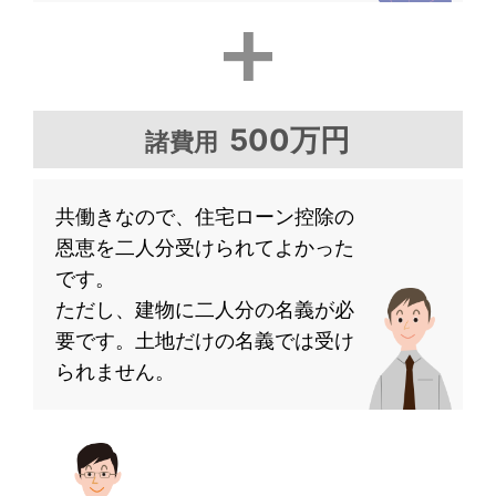
500万円
諸費用
共働きなので、住宅ローン控除の
恩恵を
二人分受けられてよかった
です。
ただし、建物に二人分の名義が必
要です。
土地だけの名義では受け
られません。