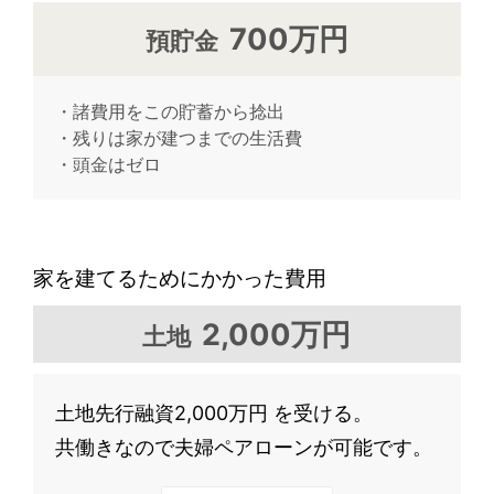
700万円
預貯金
・諸費用をこの貯蓄から捻出
・残りは家が建つまでの生活費
・頭金はゼロ
家を建てるためにかかった費用
2,000万円
土地
土地先行融資2,000万円 を受ける。
共働きなので夫婦ペアローンが可能です。