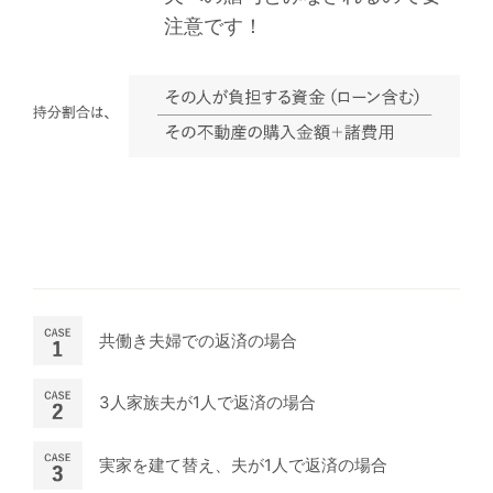
注意です！
共働き夫婦での
返済の場合
3人家族
夫が1人で返済の場合
実家を建て替え、
夫が1人で返済の場合