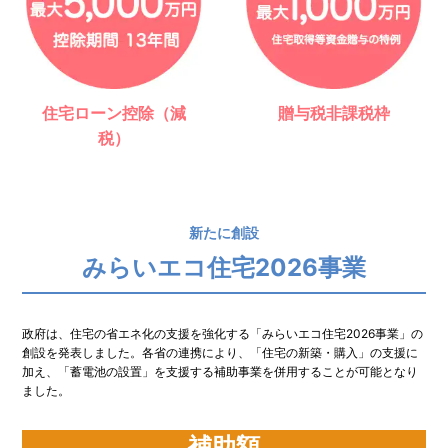
住宅ローン控除（減
贈与税非課税枠
税）
新たに創設
みらいエコ住宅2026事業
政府は、住宅の省エネ化の支援を強化する「みらいエコ住宅2026事業」の
創設を発表しました。各省の連携により、「住宅の新築・購入」の支援に
加え、「蓄電池の設置」を支援する補助事業を併用することが可能となり
ました。
補助額