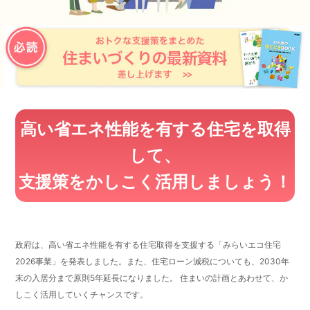
高い省エネ性能を有する住宅を取得
して、
支援策をかしこく活用しましょう！
政府は、高い省エネ性能を有する住宅取得を支援する「みらいエコ住宅
2026事業」を発表しました。また、住宅ローン減税についても、2030年
末の入居分まで原則5年延長になりました。 住まいの計画とあわせて、か
しこく活用していくチャンスです。