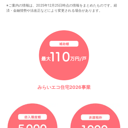
※ご案内の情報は、2025年12月25日時点の情報をまとめたものです。経
済・金融情勢や法改正などにより変更される場合があります。
みらいエコ住宅2026事業