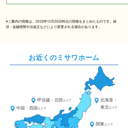
※ご案内の情報は、2025年12月25日時点の情報をまとめたものです。経
済・金融情勢や法改正などにより変更される場合があります。
お近くのミサワホーム
甲信越・北陸
北海道・
エリア
東北
中国・四国
エリア
エリア
関東
エリア