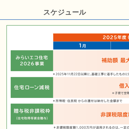
スケジュール