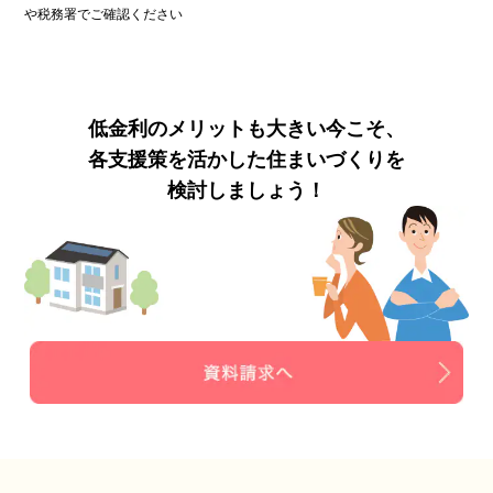
や税務署でご確認ください
低金利のメリットも大きい今こそ、
各支援策を活かした住まいづくりを
検討しましょう！