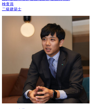
検査員
二級建築士