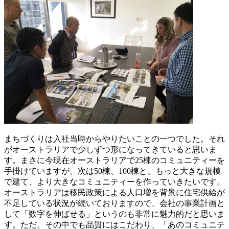
まちづくりは入社当時からやりたいことの一つでした。それ
がオーストラリアで少しずつ形になってきていると思いま
す。まさに今現在オーストラリアで25棟のコミュニティーを
手掛けていますが、次は50棟、100棟と、もっと大きな規模
で建て、より大きなコミュニティーを作っていきたいです。
オーストラリアは移民政策による人口増を背景に住宅供給が
不足している状況が続いておりますので、会社の事業計画と
して「数字を伸ばせる」というのも非常に魅力的だと思いま
す。ただ、その中でも品質にはこだわり、「あのコミュニテ