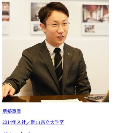
新築事業
2014年入社／岡山県立大学卒