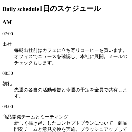
1日のスケジュール
Daily schedule
AM
07:00
出社
毎朝出社前はカフェに立ち寄りコーヒーを買います。
オフィスでニュースを確認し、本社に展開。メールの
チェックもします。
08:30
朝礼
先週の各自の活動報告と今週の予定を全員で共有しま
す。
09:00
商品開発チームとミーティング
新しく描き起こしたコンセプトプランについて、商品
開発チームと意見交換を実施。ブラッシュアップして