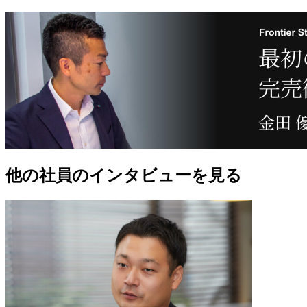
他の社員のインタビューを見る