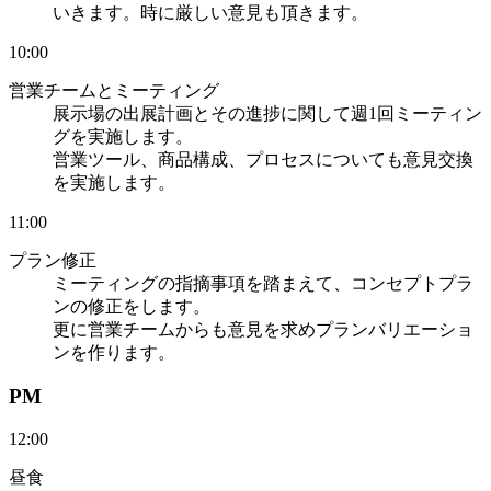
いきます。時に厳しい意見も頂きます。
10:00
営業チームとミーティング
展示場の出展計画とその進捗に関して週1回ミーティン
グを実施します。
営業ツール、商品構成、プロセスについても意見交換
を実施します。
11:00
プラン修正
ミーティングの指摘事項を踏まえて、コンセプトプラ
ンの修正をします。
更に営業チームからも意見を求めプランバリエーショ
ンを作ります。
PM
12:00
昼食