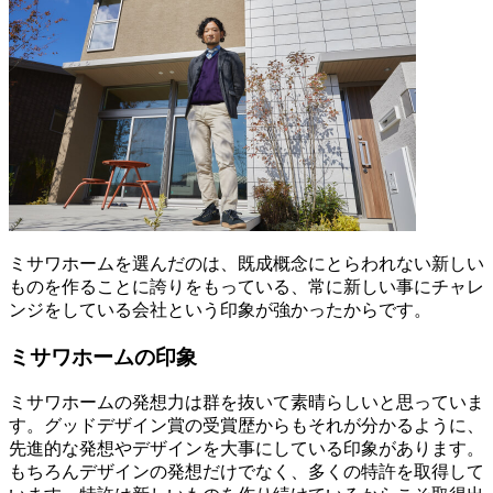
ミサワホームを選んだのは、既成概念にとらわれない新しい
ものを作ることに誇りをもっている、常に新しい事にチャレ
ンジをしている会社という印象が強かったからです。
ミサワホームの印象
ミサワホームの発想力は群を抜いて素晴らしいと思っていま
す。グッドデザイン賞の受賞歴からもそれが分かるように、
先進的な発想やデザインを大事にしている印象があります。
もちろんデザインの発想だけでなく、多くの特許を取得して