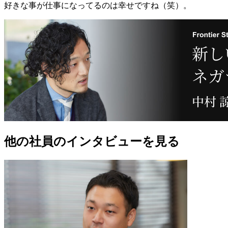
好きな事が仕事になってるのは幸せですね（笑）。
他の社員のインタビューを見る