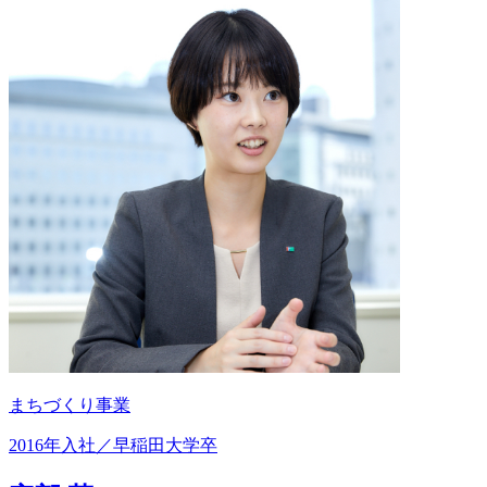
まちづくり事業
2016年入社／早稲田大学卒