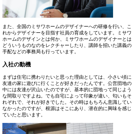
また、全国のミサワホームのデザイナーへの研修を行い、こ
れからデザイナーを目指す社員の育成をしています。ミサワ
ホームのデザインとは何か、ミサワホームのデザイナーとは
どういうものなのをレクチャーしたり、講師を招いた講義の
手配などの事務局も行っています。
入社の動機
まずは住宅に携わりたいと思った理由としては、小さい頃に
友達の家に遊びに行くことが好きだったんです。公営団地の
中には友達が沢山いたのですが、基本的に団地って同じよう
な間取りですよね。でも自宅によって印象が違い、匂いもそ
れぞれで、それが好きでした。その時はもちろん意識してい
なかったのですが、根源はそこにあり、潜在的に興味を感じ
ていたと思います。