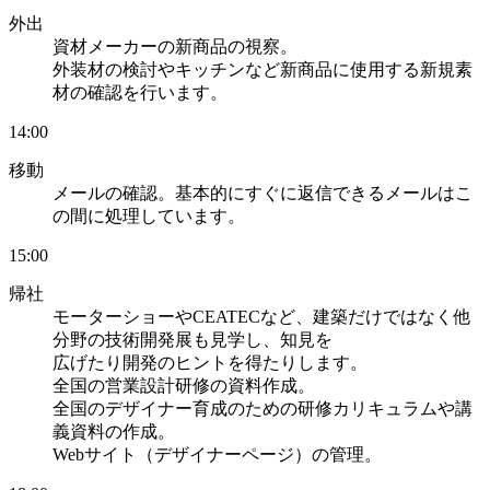
外出
資材メーカーの新商品の視察。
外装材の検討やキッチンなど新商品に使用する新規素
材の確認を行います。
14:00
移動
メールの確認。基本的にすぐに返信できるメールはこ
の間に処理しています。
15:00
帰社
モーターショーやCEATECなど、建築だけではなく他
分野の技術開発展も見学し、知見を
広げたり開発のヒントを得たりします。
全国の営業設計研修の資料作成。
全国のデザイナー育成のための研修カリキュラムや講
義資料の作成。
Webサイト（デザイナーページ）の管理。