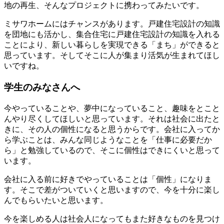
地の再生、そんなプロジェクトに携わってみたいです。
ミサワホームにはチャンスがあります。戸建住宅設計の知識
を団地にも活かし、集合住宅に戸建住宅設計の知識を入れる
ことにより、新しい暮らしを実現できる「まち」ができると
思っています。そしてそこに人が集まり活気が生まれてほし
いですね。
学生のみなさんへ
今やっていることや、夢中になっていること、趣味をとこと
んやり尽くしてほしいと思っています。それは社会に出たと
きに、その人の個性になると思うからです。会社に入ってか
ら学ぶことは、みんな同じようなことを「仕事に必要だか
ら」と勉強しているので、そこに個性はできにくいと思って
います。
会社に入る前に好きでやっていることは「個性」になりま
す。そこで差がついていくと思いますので、今を十分に楽し
んでもらいたいと思います。
今を楽しめる人は社会人になってもまた好きなものを見つけ