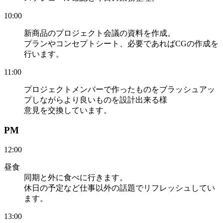
10:00
新商品のプロジェクト会議の資料を作成。
プランやコンセプトシート、必要であればCGの作成を
行います。
11:00
プロジェクトメンバーで作ったものをブラッシュアッ
プしながらより良いものを設計出来る様
意見を交換しています。
PM
12:00
昼食
同期と外に食べに行きます。
休日の予定など仕事以外の話題でリフレッシュしてい
ます。
13:00