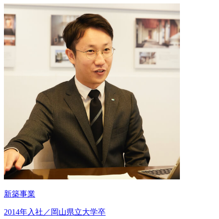
新築事業
2014年入社／岡山県立大学卒