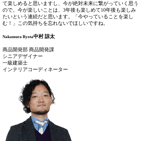
て楽しめると思いますし、今が絶対未来に繋がっていく思う
ので。今が楽しいことは、3年後も楽しめて10年後も楽しみ
たいという連続だと思います。「今やっていることを楽し
む！」この気持ちを忘れないでほしいですね。
中村 諒太
Nakamura Ryota
商品開発部 商品開発課
シニアデザイナー
一級建築士
インテリアコーディネーター