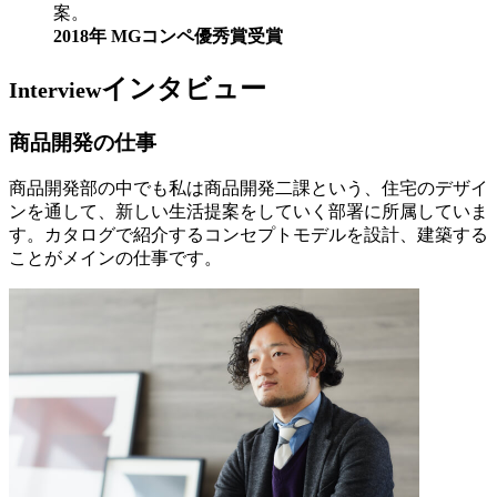
案。
2018年 MGコンペ優秀賞受賞
インタビュー
Interview
商品開発の仕事
商品開発部の中でも私は商品開発二課という、住宅のデザイ
ンを通して、新しい生活提案をしていく部署に所属していま
す。カタログで紹介するコンセプトモデルを設計、建築する
ことがメインの仕事です。