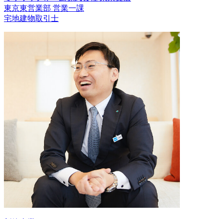
東京東営業部 営業一課
宅地建物取引士