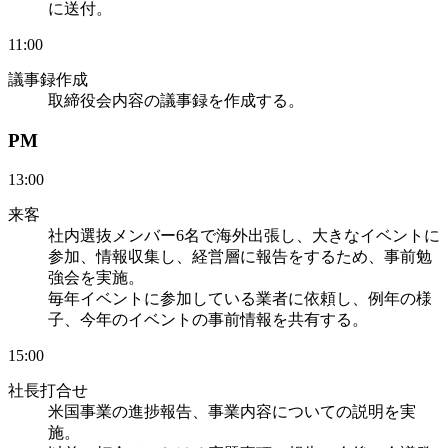
に送付。
11:00
議事録作成
取締役会内容の議事録を作成する。
PM
13:00
来客
社内選抜メンバー6名で海外出張し、大きなイベントに
参加、情報収集し、経営層に報告をするため、事前勉
強会を実施。
毎年イベントに参加している業者に依頼し、例年の様
子、今年のイベントの事前情報を共有する。
15:00
社長打合せ
米国事業の進捗報告、事業内容についての説明を実
施。