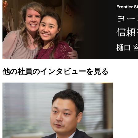
他の社員のインタビューを見る