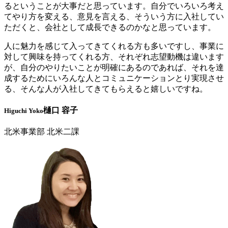
るということが大事だと思っています。自分でいろいろ考え
てやり方を変える、意見を言える、そういう方に入社してい
ただくと、会社として成長できるのかなと思っています。
人に魅力を感じて入ってきてくれる方も多いですし、事業に
対して興味を持ってくれる方、それぞれ志望動機は違います
が、自分のやりたいことが明確にあるのであれば、それを達
成するためにいろんな人とコミュニケーションとり実現させ
る、そんな人が入社してきてもらえると嬉しいですね。
樋口 容子
Higuchi Yoko
北米事業部 北米二課