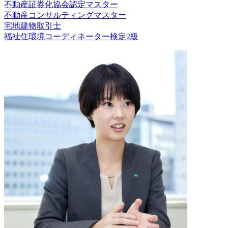
不動産証券化協会認定マスター
不動産コンサルティングマスター
宅地建物取引士
福祉住環境コーディネーター検定2級