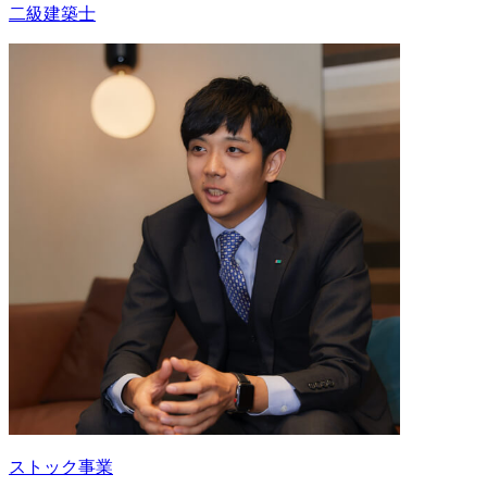
二級建築士
ストック事業