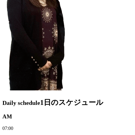
1日のスケジュール
Daily schedule
AM
07:00