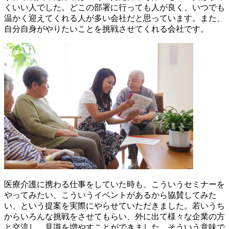
くいい人でした。どこの部署に行っても人が良く、いつでも
温かく迎えてくれる人が多い会社だと思っています。また、
自分自身がやりたいことを挑戦させてくれる会社です。
医療介護に携わる仕事をしていた時も、こういうセミナーを
やってみたい、こういうイベントがあるから協賛してみた
い、という提案を実際にやらせていただきました。若いうち
からいろんな挑戦をさせてもらい、外に出て様々な企業の方
と交流し、見識を増やすことができました。そういう意味で