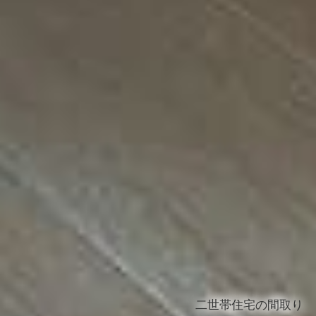
二世帯住宅の間取り