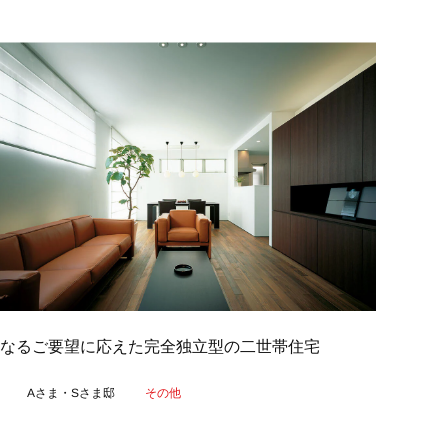
なるご要望に応えた完全独立型の二世帯住宅
Aさま・Sさま邸
その他