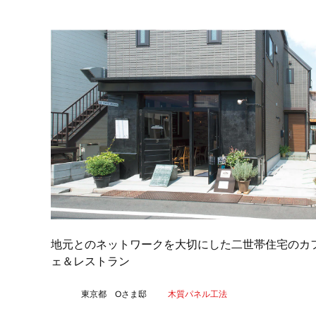
地元とのネットワークを大切にした二世帯住宅のカ
ェ＆レストラン
東京都 Oさま邸
木質パネル工法