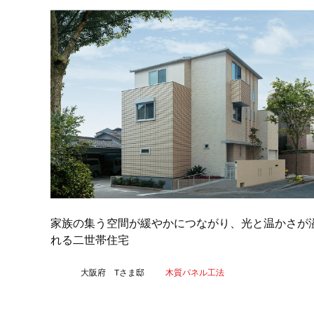
家族の集う空間が緩やかにつながり、光と温かさが
れる二世帯住宅
大阪府 Tさま邸
木質パネル工法