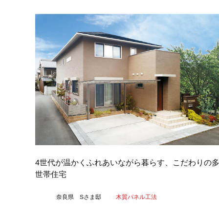
4世代が温かくふれあいながら暮らす、こだわりの
世帯住宅
奈良県 Sさま邸
木質パネル工法