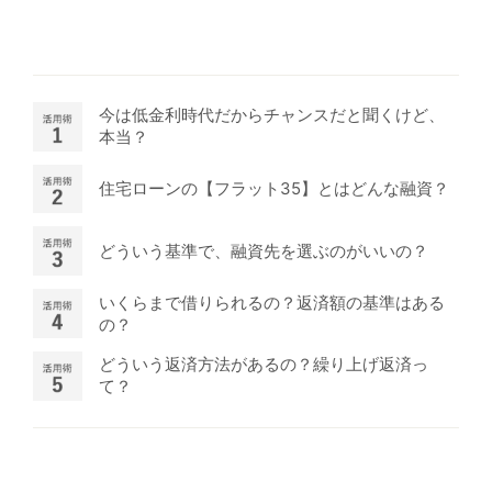
今は低金利時代だからチャンスだと聞くけど、
本当？
住宅ローンの【フラット35】とはどんな融資？
どういう基準で、融資先を選ぶのがいいの？
いくらまで借りられるの？返済額の基準はある
の？
どういう返済方法があるの？繰り上げ返済っ
て？