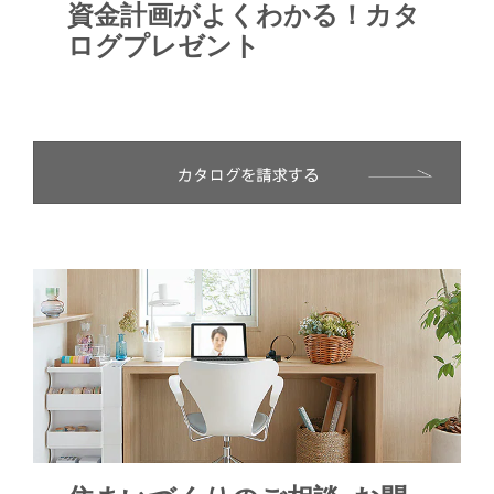
資金計画がよくわかる！カタ
ログプレゼント