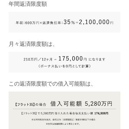
年間返済限度額
月々返済限度額は、
この返済限度額での借入可能額は、