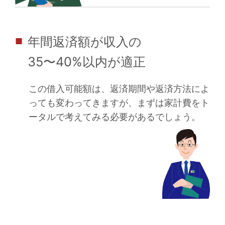
年間返済額が収入の
■
35〜40%以内が適正
この借入可能額は、返済期間や返済方法によ
っても変わってきますが、まずは家計費をト
ータルで考えてみる必要があるでしょう。