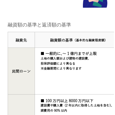
融資額の基準と返済額の基準