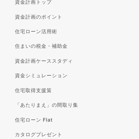
資金計画トップ
資金計画のポイント
住宅ローン活用術
住まいの税金・補助金
資金計画ケーススタディ
資金シミュレーション
住宅取得支援策
「あたりまえ」の間取り集
住宅ローン Flat
カタログプレゼント