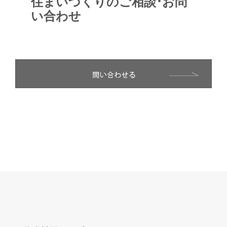
住まいづくりのご相談･お問
い合わせ