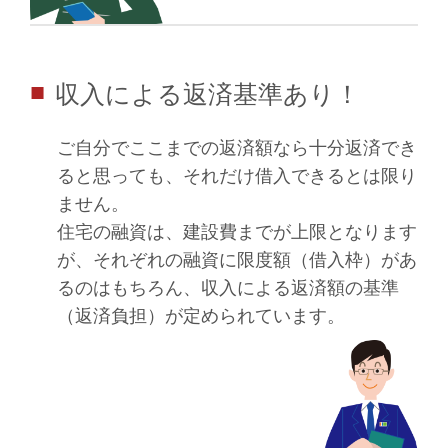
収入による返済基準あり！
■
ご自分でここまでの返済額なら十分返済でき
ると思っても、それだけ借入できるとは限り
ません。
住宅の融資は、建設費までが上限となります
が、それぞれの融資に限度額（借入枠）があ
るのはもちろん、収入による返済額の基準
（返済負担）が定められています。