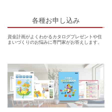
各種お申し込み
資金計画がよくわかるカタログプレゼントや住
まいづくりのお悩みに専門家がお答えします。