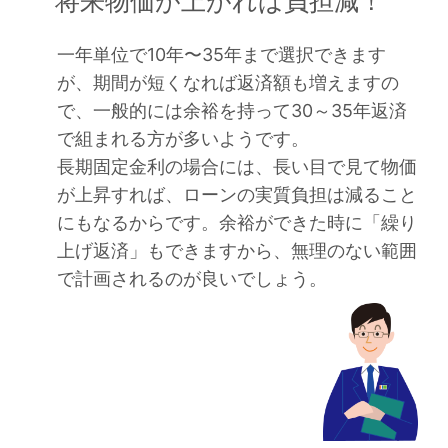
将来物価が上がれば負担減！
一年単位で10年〜35年まで選択できます
が、期間が短くなれば返済額も増えますの
で、一般的には余裕を持って30～35年返済
で組まれる方が多いようです。
長期固定金利の場合には、長い目で見て物価
が上昇すれば、ローンの実質負担は減ること
にもなるからです。余裕ができた時に「繰り
上げ返済」もできますから、無理のない範囲
で計画されるのが良いでしょう。