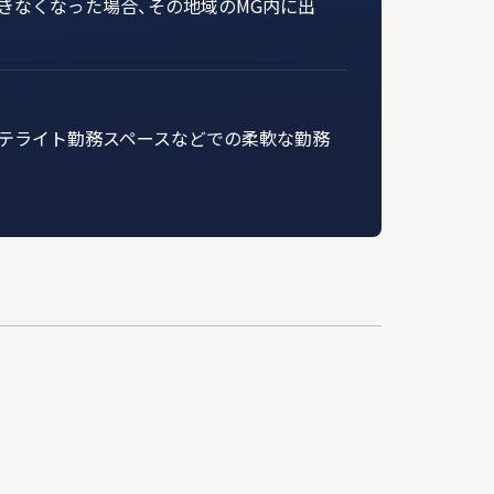
きなくなった場合、その地域のMG内に出
テライト勤務スペースなどでの柔軟な勤務