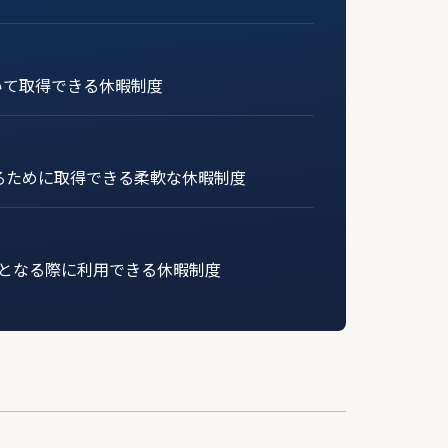
いて取得できる休暇制度
るために取得できる柔軟な休暇制度
となる際に利用できる休暇制度