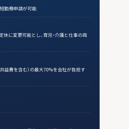
時短勤務申請が可能
定休に変更可能とし、育児・介護と仕事の両
共益費を含む）の最大70%を会社が負担す