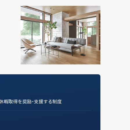
休暇取得を奨励・支援する制度