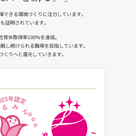
揮できる環境づくりに注力しています。
も証明されています。
性育休取得率100%を達成。
挑戦し続けられる職場を目指しています。
づくりへと還元していきます。