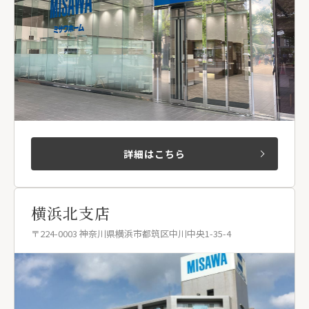
詳細はこちら
横浜北支店
〒224-0003 神奈川県横浜市都筑区中川中央1-35-4