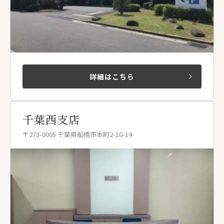
詳細はこちら
千葉西支店
〒273-0005 千葉県船橋市本町2-10-14