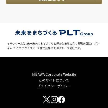
ミサワホームは、未来志向のまちづくりと豊かな地域社会の実現を目指す
プラ
イム ライフ テクノロジーズ株式会社(PLT)のグループ会社です。
MISAWA Corporate Website
このサイトについて
プライバシーポリシー