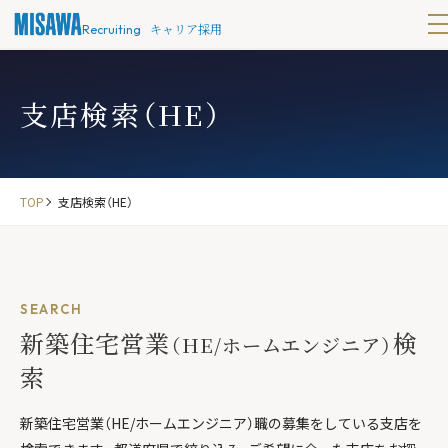
キャリア採用
Recruiting
支店検索（HE）
TOP
支店検索（HE）
SEARCH
新築住宅営業
検
（HE/ホームエンジニア）
索
新築住宅営業（HE/ホームエンジニア）職の募集をしている支店を