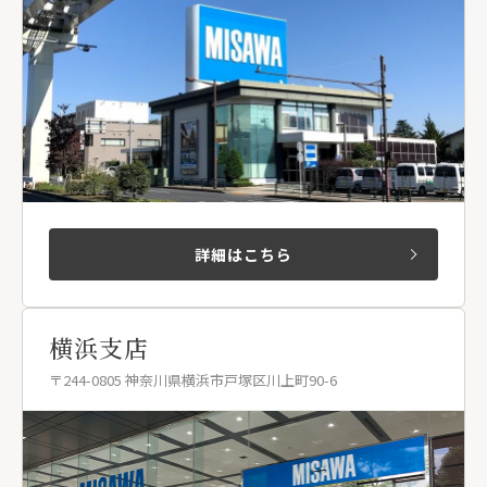
詳細はこちら
横浜支店
〒244-0805 神奈川県横浜市戸塚区川上町90-6