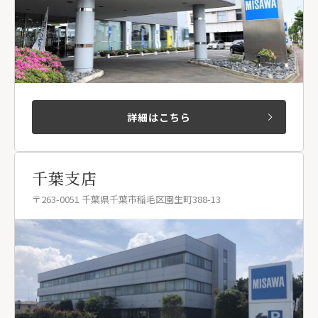
詳細はこちら
千葉支店
〒263-0051 千葉県千葉市稲毛区園生町388-13