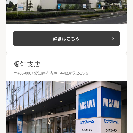
詳細はこちら
愛知支店
〒460-0007 愛知県名古屋市中区新栄2-19-6