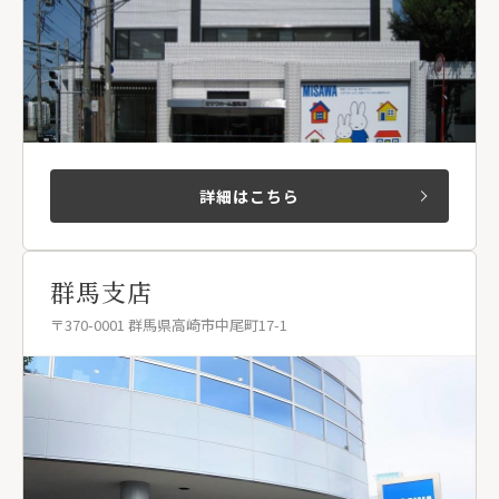
詳細はこちら
群馬支店
〒370-0001 群馬県高崎市中尾町17-1