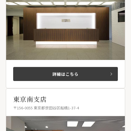
詳細はこちら
東京南支店
〒156-0055 東京都世田谷区船橋1-37-4