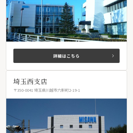
詳細はこちら
埼玉西支店
〒350-0041 埼玉県川越市六軒町2-19-1