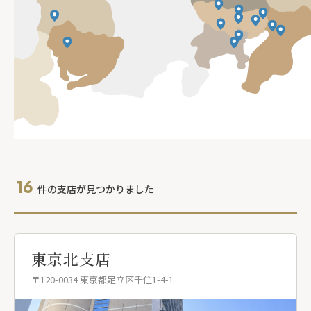
16
件の支店が見つかりました
東京北支店
〒120-0034 東京都足立区千住1-4-1