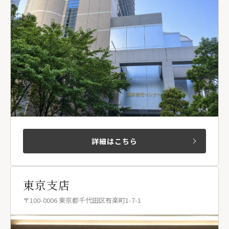
詳細はこちら
東京支店
〒100-0006 東京都千代田区有楽町1-7-1