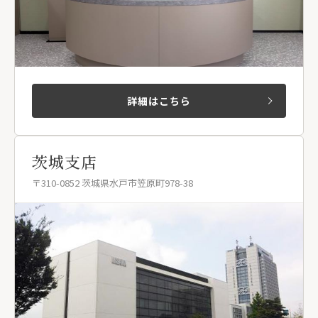
詳細はこちら
茨城支店
〒310-0852 茨城県水戸市笠原町978-38