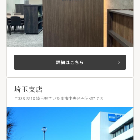
詳細はこちら
埼玉支店
〒338-8510 埼玉県さいたま市中央区円阿弥7-7-8