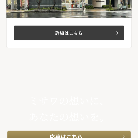
詳細はこちら
ミサワの想いに、
あなたの想いを。
応募はこちら