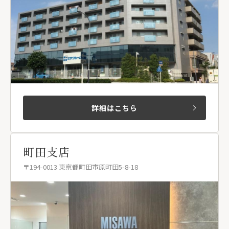
詳細はこちら
町田支店
〒194-0013 東京都町田市原町田5-8-18