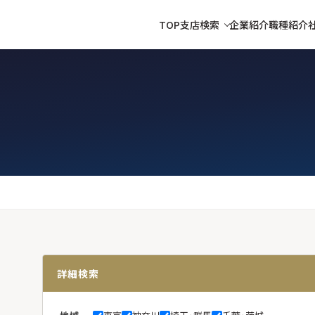
TOP
支店検索
企業紹介
職種紹介
）
詳細検索