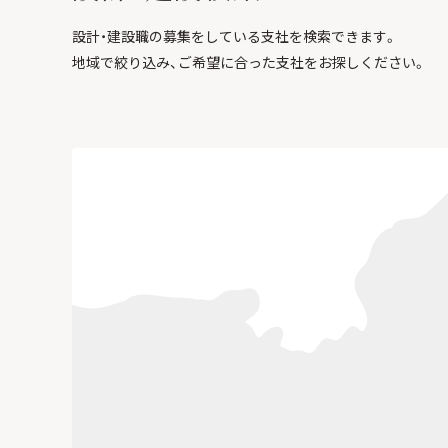
設計・建設職の募集をしている支社を検索できます。
地域で絞り込み、ご希望に合った支社をお探しください。