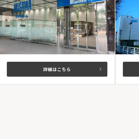
詳細はこちら