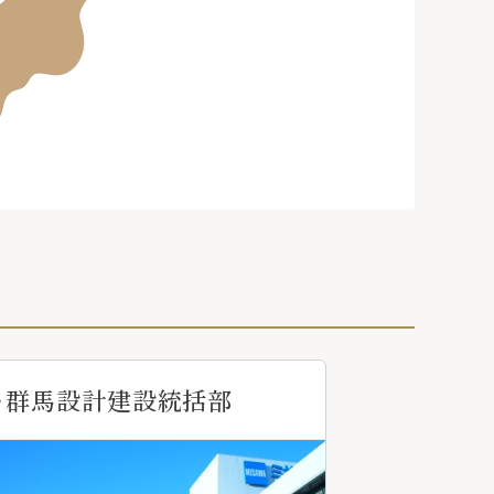
・群馬設計建設統括部