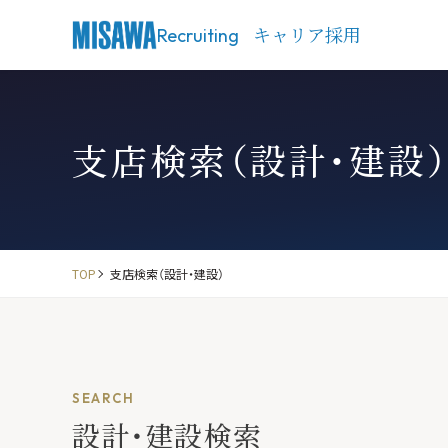
キャリア採用
Recruiting
支店検索（設計・建設
TOP
支店検索（設計・建設）
SEARCH
設計・建設検索