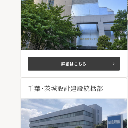
詳細はこちら
千葉・茨城設計建設統括部