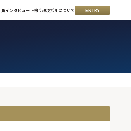
社員インタビュー
働く環境
採用について
ENTRY