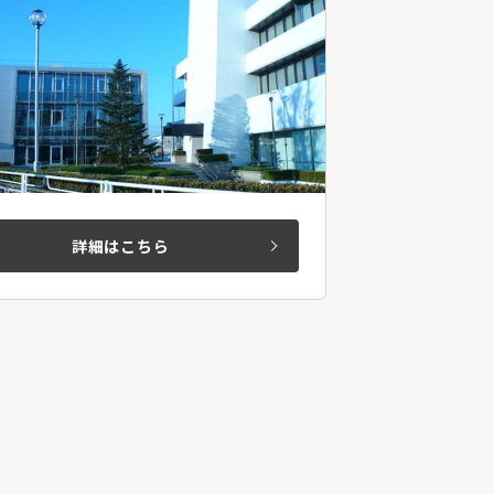
詳細はこちら