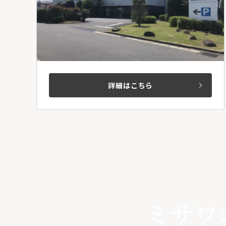
詳細はこちら
ミサワ