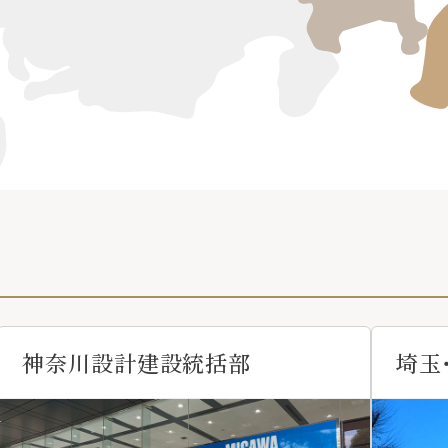
神奈川設計建設統括部
埼玉