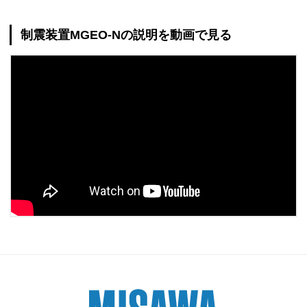
制震装置MGEO-Nの説明を動画で見る