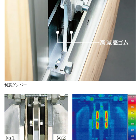
制震ダンパー