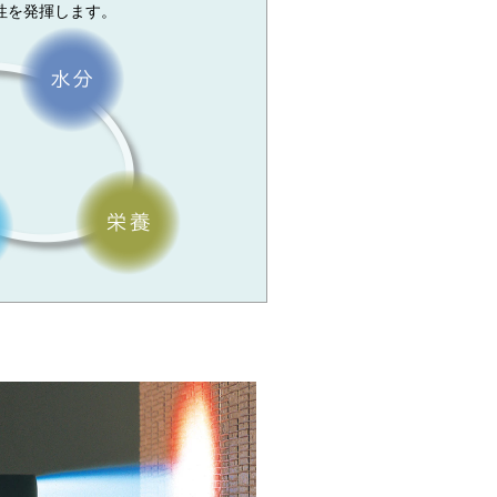
性を発揮します。