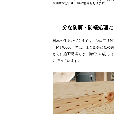
※防水材はFRP仕様の場合もあります。
十分な防腐・防蟻処理に
日本の住まいづくりでは、シロアリ対
「MJ Wood」では、土台部分に低
さらに施工現場では、信頼性のある（
に行っています。