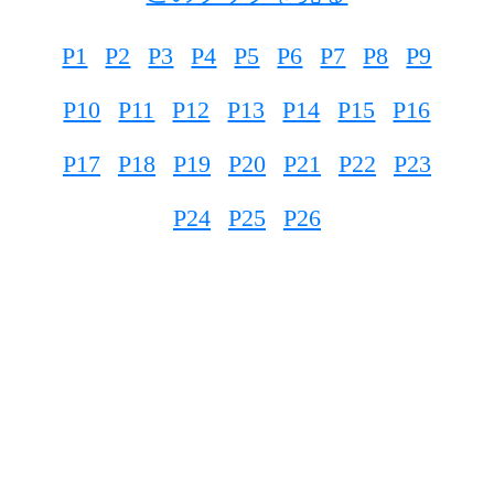
P1
P2
P3
P4
P5
P6
P7
P8
P9
P10
P11
P12
P13
P14
P15
P16
P17
P18
P19
P20
P21
P22
P23
P24
P25
P26