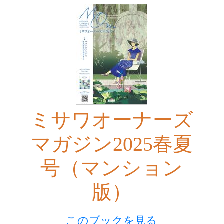
ミサワオーナーズ
マガジン2025春夏
号（マンション
版）
このブックを見る