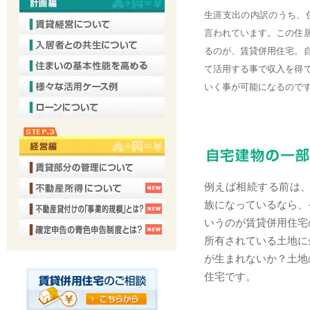
生涯支出の内訳のうち、
言われています。この住
るのが、賃貸併用住宅。
て活用する事で収入を得
いく事が可能になるので
例えば相続する前は、
族になっているなら、
いうのが賃貸併用住宅
所有されている土地に
が生まれないか？土地
住宅です。