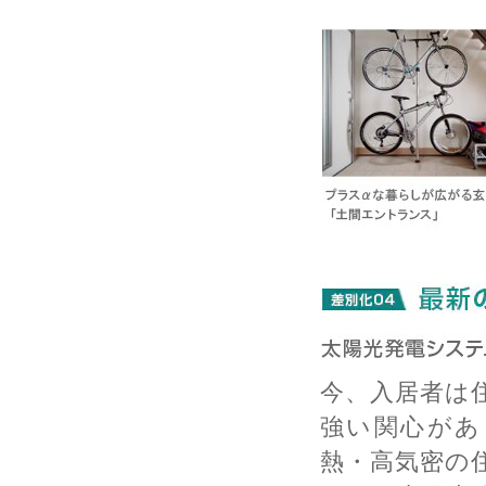
今、入居者は
強い関心があ
熱・高気密の