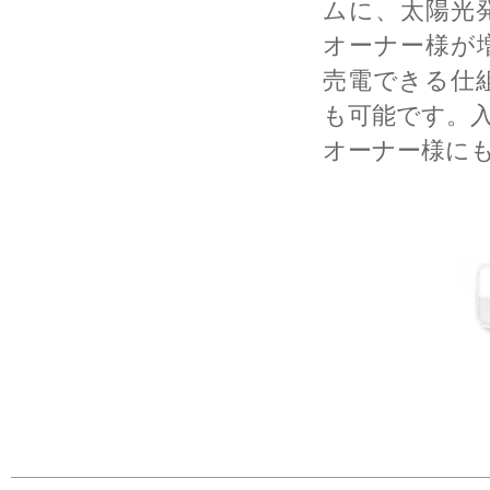
ムに、太陽光
オーナー様が
売電できる仕
も可能です。
オーナー様に