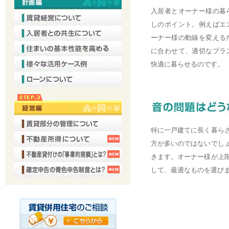
入居者とオーナー様の暮
しのポイント。例えばエ
ーナー様の動線を変える
に合わせて、適切なプラ
快適に暮らせるのです。
特に一戸建てに長く暮ら
方が多いのではないでし
きます。オーナー様が上
して、最適なものを選び