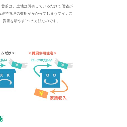
一昔前は、土地は所有しているだけで価値が
め維持管理の費用がかかってしまうマイナス
、資産を増やす1つの方法なのです。