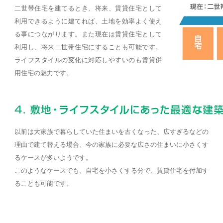
二世帯住宅を建てるとき、将来、賃貸住宅として
利用できるように建てれば、土地を効率よく使え
る事につながります。また現在は賃貸住宅として
利用し、将来二世帯住宅にすることも可能です。
ライフスタイルの変化に対応しやすいのも賃貸併
用住宅の魅力です。
以前は大家族で暮らしていた住まいを古くなった、広すぎるなどの
理由で建て替える場合、今の家族に必要な広さの住まいに小さくす
るケースが多いようです。
このようなケースでも、自宅を小さくする分で、賃貸住宅を付加す
ることも可能です。