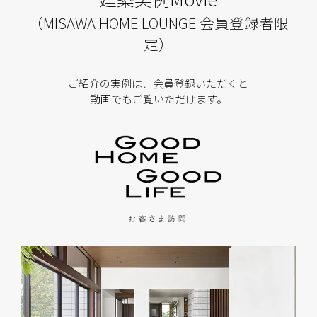
（MISAWA HOME LOUNGE 会員登録者限
定）
ご紹介の実例は、会員登録いただくと
動画でもご覧いただけます。