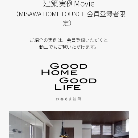
建築実例Movie
（MISAWA HOME LOUNGE 会員登録者限
定）
ご紹介の実例は、会員登録いただくと
動画でもご覧いただけます。