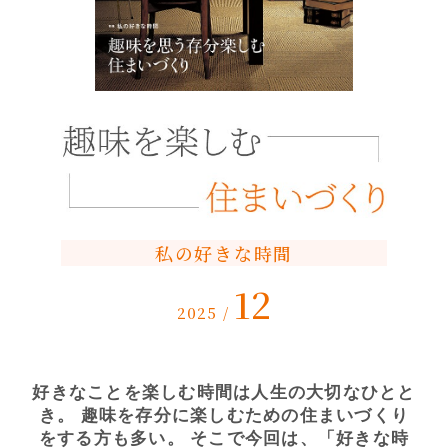
私の好きな時間
12
2025 /
好きなことを楽しむ時間は人生の大切なひとと
き。
趣味を存分に楽しむための住まいづくり
をする方も多い。
そこで今回は、「好きな時