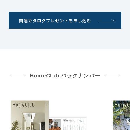
HomeClub バックナンバー