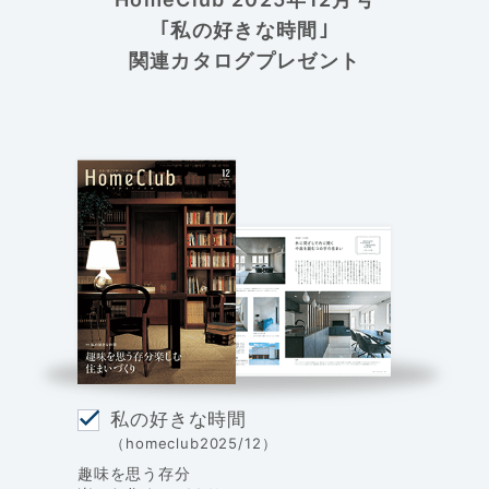
｢私の好きな時間｣
関連カタログプレゼント
私の好きな時間
（homeclub2025/12）
趣味を思う存分