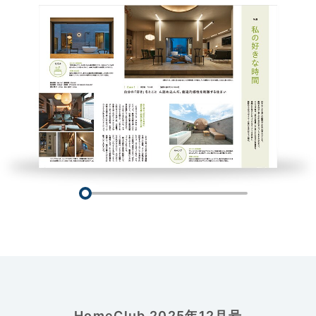
HomeClub 2025年12月号