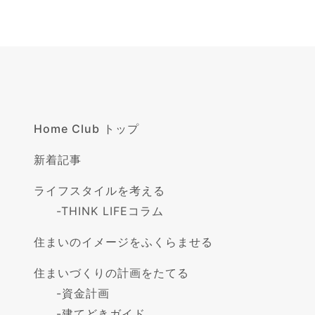
Home Club トップ
新着記事
ライフスタイルを考える
-
THINK LIFEコラム
住まいのイメージをふくらませる
住まいづくりの計画をたてる
-
資金計画
-
建てどきガイド