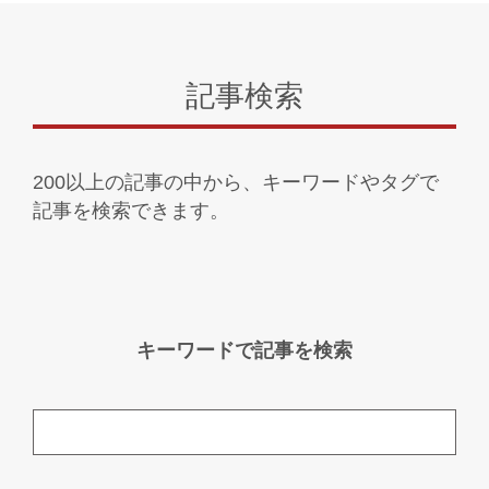
記事検索
200以上の記事の中から、キーワードやタグで
記事を検索できます。
キーワードで記事を検索