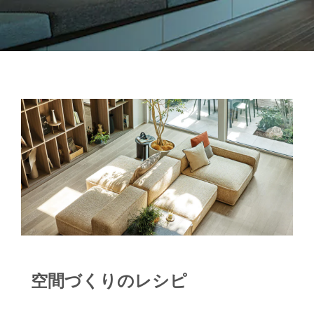
空間づくりのレシピ