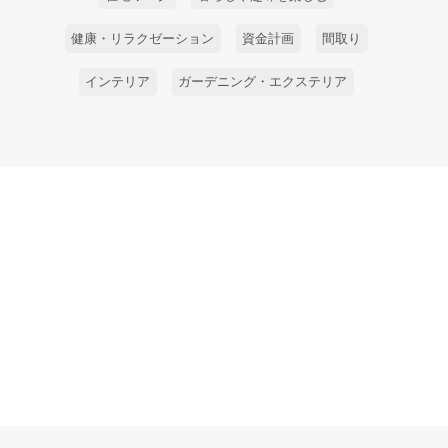
健康・リラクゼーション
資金計画
間取り
インテリア
ガーデニング・エクステリア