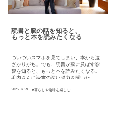
読書と脳の話を知ると、
もっと本を読みたくなる
ついついスマホを見てしまい、本から遠
ざかりがち。でも、読書が脳に及ぼす影
響を知ると、もっと本を読みたくなる。
毛内さんに読書の深い魅力を聞いた
2026.07.29
#暮らしや趣味を楽しむ