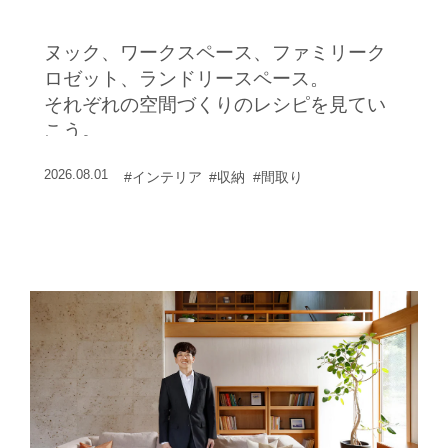
ヌック、ワークスペース、ファミリーク
ロゼット、ランドリースペース。
それぞれの空間づくりのレシピを見てい
こう。
2026.08.01
#インテリア
#収納
#間取り