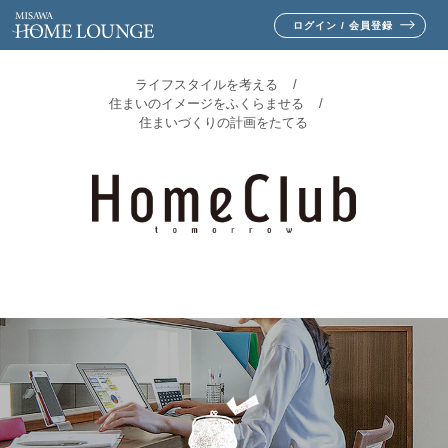
ログイン / 会員登録
ライフスタイルを考える
住まいのイメージをふくらませる
住まいづくりの計画をたてる