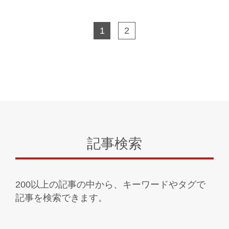
1
2
記事検索
200以上の記事の中から、キーワードやタグで
記事を検索できます。