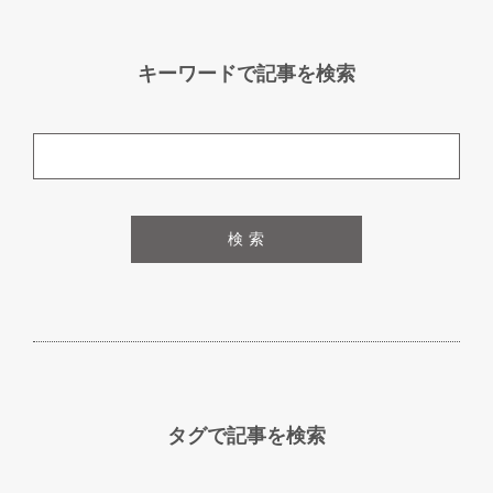
キーワードで記事を検索
検 索
タグで記事を検索