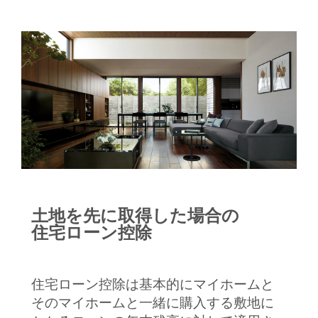
土地を先に取得した場合の
住宅ローン控除
住宅ローン控除は基本的にマイホームと
そのマイホームと一緒に購入する敷地に