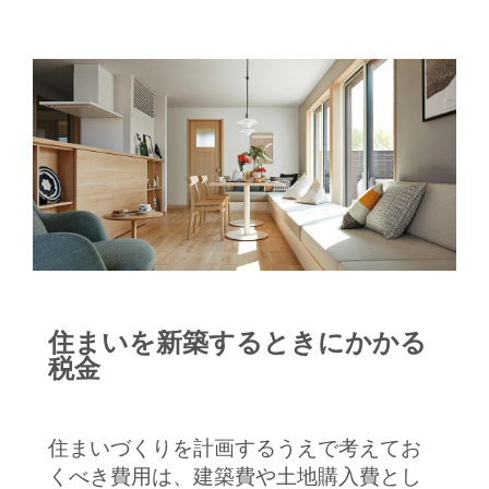
住まいを新築するときにかかる
税金
住まいづくりを計画するうえで考えてお
くべき費用は、建築費や土地購入費とし