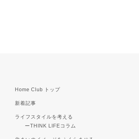
Home Club トップ
新着記事
ライフスタイルを考える
ー
THINK LIFEコラム