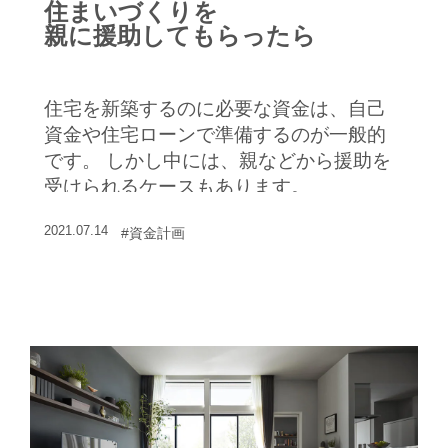
住まいづくりを
親に援助してもらったら
住宅を新築するのに必要な資金は、自己
資金や住宅ローンで準備するのが一般的
です。 しかし中には、親などから援助を
受けられるケースもあります。
2021.07.14
#資金計画