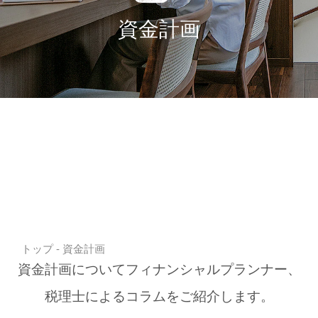
資金計画
トップ
- 資金計画
資金計画についてフィナンシャルプランナー、
税理士によるコラムをご紹介します。