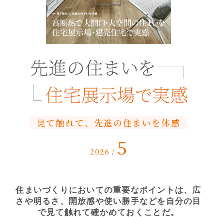
見て触れて、先進の住まいを体感
5
2026 /
住まいづくりにおいての重要なポイントは、広
さや明るさ、
開放感や使い勝手などを自分の目
で見て触れて確かめておくことだ。