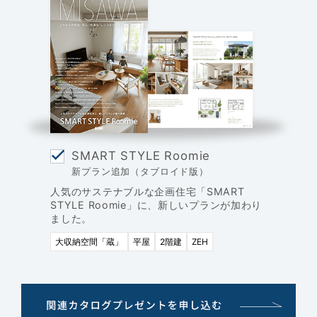
SMART STYLE Roomie
新プラン追加（タブロイド版）
人気のサステナブルな企画住宅「SMART
STYLE Roomie」に、新しいプランが加わり
ました。
大収納空間「蔵」
平屋
2階建
ZEH