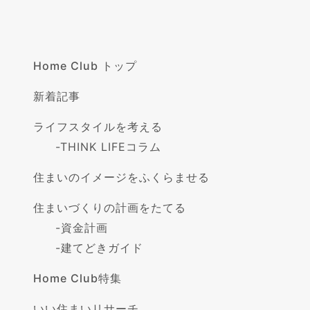
Home Club トップ
新着記事
ライフスタイルを考える
-
THINK LIFEコラム
住まいのイメージをふくらませる
住まいづくりの計画をたてる
-
資金計画
-
建てどきガイド
Home Club特集
いい住まいリサーチ