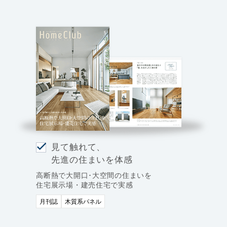
見て触れて、
先進の住まいを体感
高断熱で大開口･大空間の住まいを
住宅展示場・建売住宅で実感
月刊誌
木質系パネル