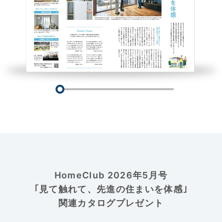
HomeClub 2026年5月号
｢見て触れて、先進の住まいを体感｣
関連カタログプレゼント