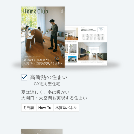
高断熱の住まい
- GX志向型住宅-
夏は涼しく、冬は暖かい
大開口・大空間も実現する住まい
月刊誌
How To
木質系パネル