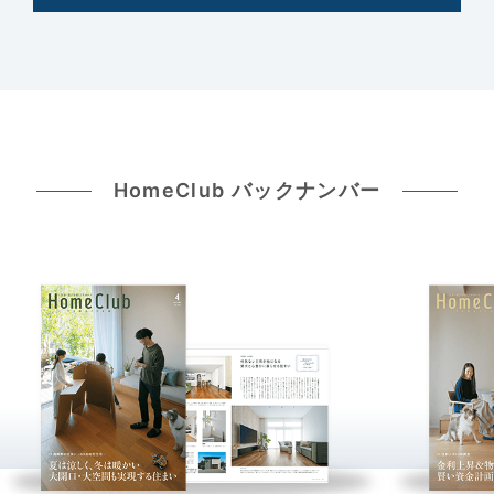
HomeClub バックナンバー