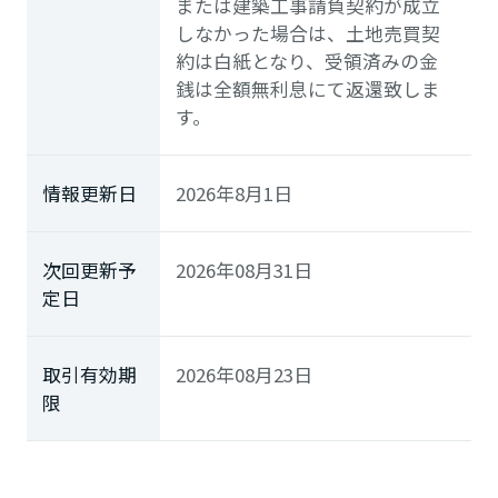
または建築工事請負契約が成立
しなかった場合は、土地売買契
約は白紙となり、受領済みの金
銭は全額無利息にて返還致しま
す。
情報更新日
2026年8月1日
次回更新予
2026年08月31日
定日
取引有効期
2026年08月23日
限