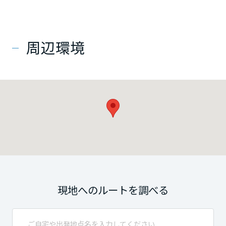
周辺環境
現地へのルートを調べる