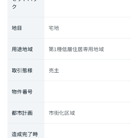
ク
地目
宅地
用途地域
第1種低層住居専用地域
取引態様
売主
物件番号
都市計画
市街化区域
造成完了時