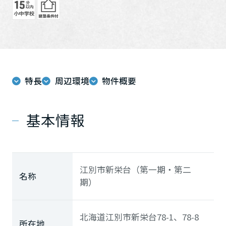
ミサワアイデンティティ
特長
周辺環境
物件概要
基本情報
江別市新栄台（第一期・第二
名称
期）
北海道江別市新栄台78-1、78-8
所在地