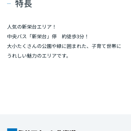
特長
人気の新栄台エリア！
中央バス「新栄台」停 約徒歩3分！
大小たくさんの公園や緑に囲まれた、子育て世帯に
うれしい魅力のエリアです。