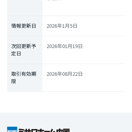
情報更新日
2026年1月5日
次回更新予
2026年01月19日
定日
取引有効期
2026年08月22日
限