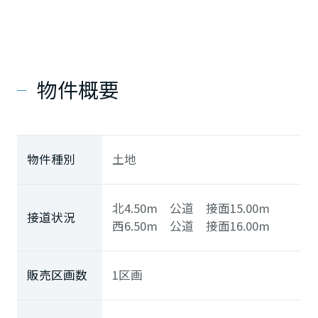
物件概要
物件種別
土地
北4.50m 公道 接面15.00m
接道状況
西6.50m 公道 接面16.00m
販売区画数
1区画