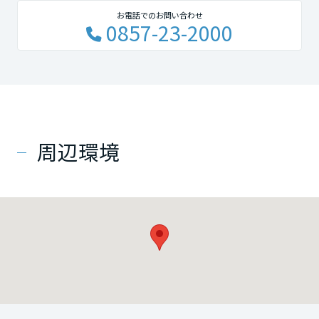
お電話でのお問い合わせ
0857-23-2000
周辺環境