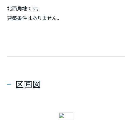
北西角地です。
建築条件はありません。
区画図