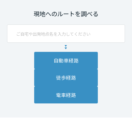
現地へのルートを調べる
自動車経路
徒歩経路
電車経路