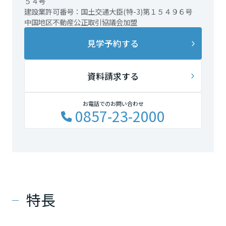
５４号
建設業許可番号：国土交通大臣(特-3)第１５４９６号
中国地区不動産公正取引協議会加盟
見学予約する
資料請求する
お電話でのお問い合わせ
0857-23-2000
特長