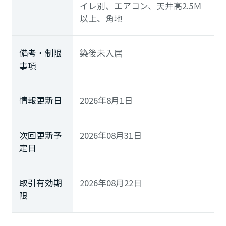
イレ別、エアコン、天井高2.5Ｍ
以上、角地
備考・制限
築後未入居
事項
情報更新日
2026年8月1日
次回更新予
2026年08月31日
定日
取引有効期
2026年08月22日
限