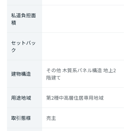
私道負担面
積
セットバッ
ク
その他 木質系パネル構造 地上2
建物構造
階建て
用途地域
第2種中高層住居専用地域
取引態様
売主