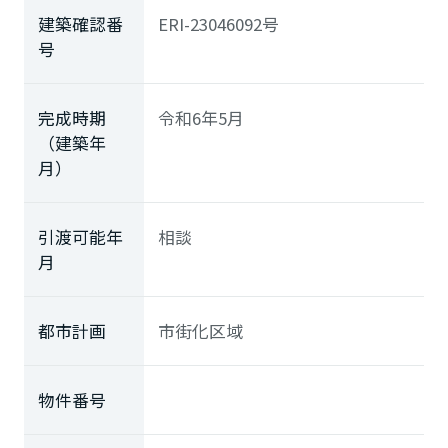
建築確認番
ERI-23046092号
号
完成時期
令和6年5月
（建築年
月）
引渡可能年
相談
月
都市計画
市街化区域
物件番号