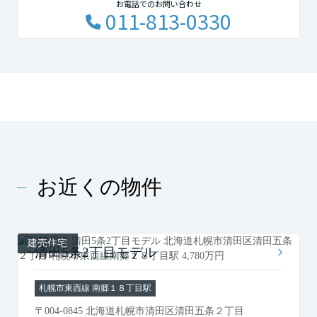
お電話でのお問い合わせ
011-813-0330
お近くの物件
建売住宅
清田5条2丁目モデル
札幌市東西線 南郷１８丁目駅
〒004-0845 北海道札幌市清田区清田五条２丁目