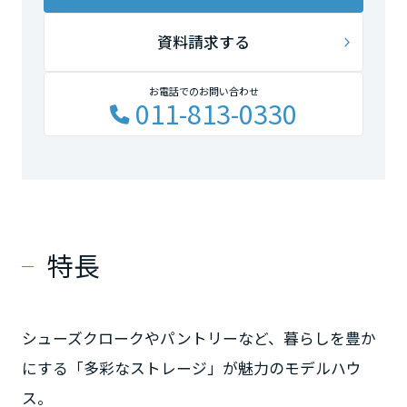
資料請求する
お電話でのお問い合わせ
011-813-0330
特長
シューズクロークやパントリーなど、暮らしを豊か
にする「多彩なストレージ」が魅力のモデルハウ
ス。