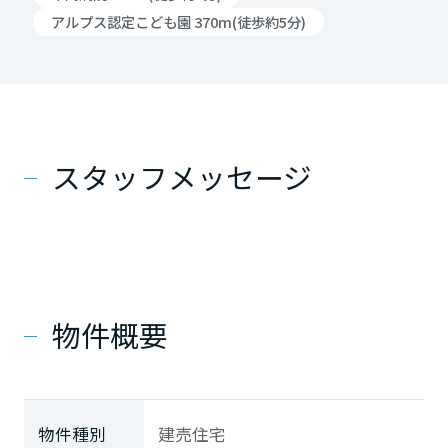
アルプス認定こども園 370m(徒歩約5分)
スタッフメッセージ
物件概要
物件種別
建売住宅