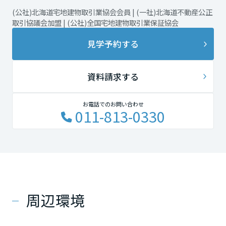
(公社)北海道宅地建物取引業協会会員 | (一社)北海道不動産公正
取引協議会加盟 | (公社)全国宅地建物取引業保証協会
見学予約する
資料請求する
お電話でのお問い合わせ
011-813-0330
周辺環境