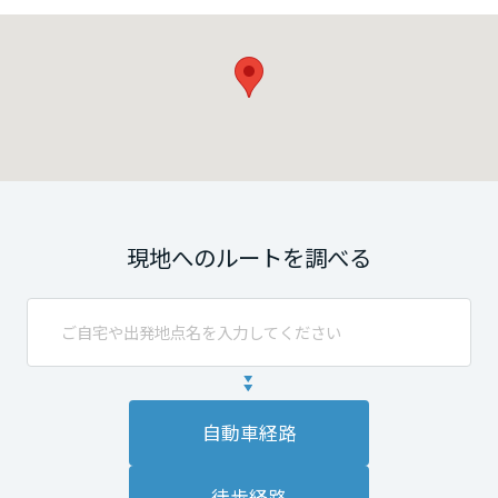
現地へのルートを調べる
自動車経路
徒歩経路