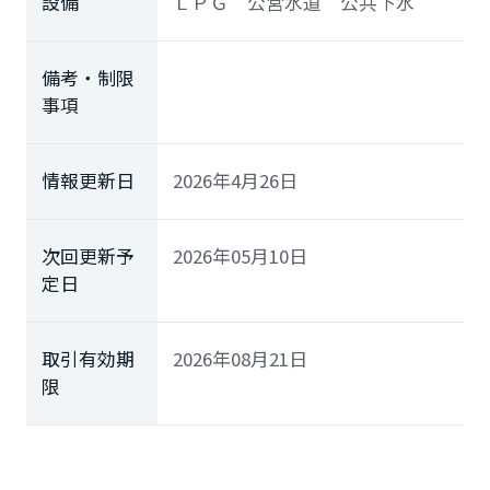
設備
ＬＰＧ 公営水道 公共下水
備考・制限
事項
情報更新日
2026年4月26日
次回更新予
2026年05月10日
定日
取引有効期
2026年08月21日
限