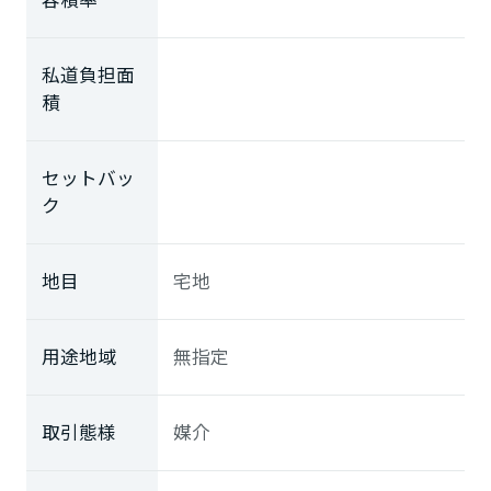
私道負担面
積
セットバッ
ク
地目
宅地
用途地域
無指定
取引態様
媒介