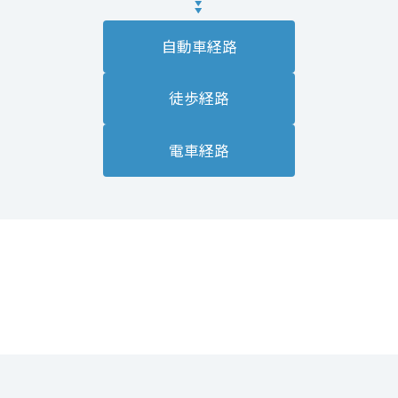
自動車経路
徒歩経路
電車経路