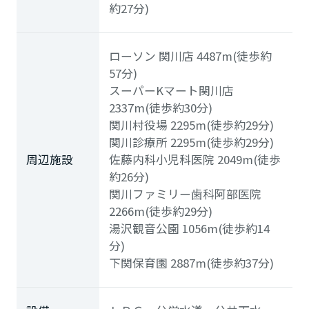
約27分)
ローソン 関川店
4487m(徒歩約
57分)
スーパーKマート関川店
2337m(徒歩約30分)
関川村役場
2295m(徒歩約29分)
関川診療所
2295m(徒歩約29分)
周辺施設
佐藤内科小児科医院
2049m(徒歩
約26分)
関川ファミリー歯科阿部医院
2266m(徒歩約29分)
湯沢観音公園
1056m(徒歩約14
分)
下関保育園
2887m(徒歩約37分)