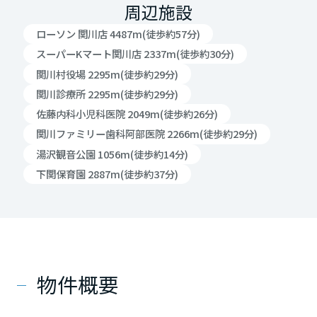
周辺施設
ローソン 関川店 4487m(徒歩約57分)
スーパーKマート関川店 2337m(徒歩約30分)
関川村役場 2295m(徒歩約29分)
関川診療所 2295m(徒歩約29分)
佐藤内科小児科医院 2049m(徒歩約26分)
関川ファミリー歯科阿部医院 2266m(徒歩約29分)
湯沢観音公園 1056m(徒歩約14分)
下関保育園 2887m(徒歩約37分)
物件概要