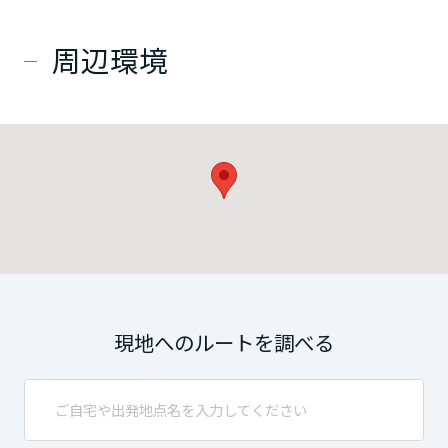
周辺環境
現地へのルートを調べる