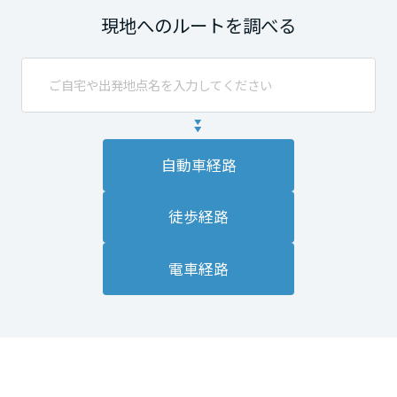
現地へのルートを調べる
自動車経路
徒歩経路
電車経路