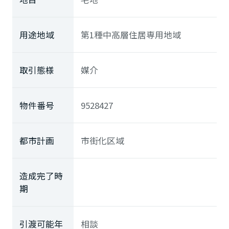
用途地域
第1種中高層住居専用地域
取引態様
媒介
物件番号
9528427
都市計画
市街化区域
造成完了時
期
引渡可能年
相談