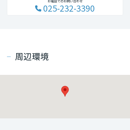
お電話でのお問い合わせ
025-232-3390
周辺環境