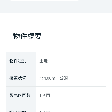
物件概要
物件種別
土地
接道状況
北4.00m 公道
販売区画数
1区画