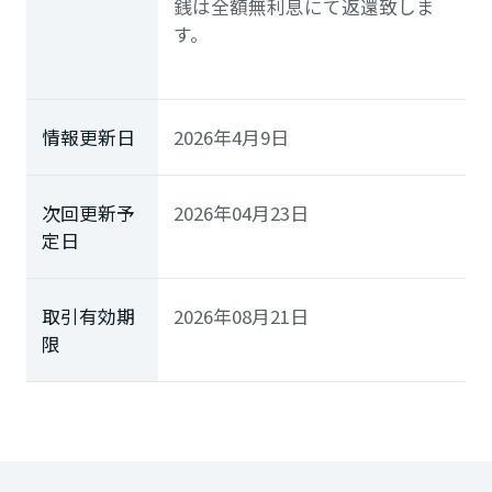
銭は全額無利息にて返還致しま
す。
情報更新日
2026年4月9日
次回更新予
2026年04月23日
定日
取引有効期
2026年08月21日
限