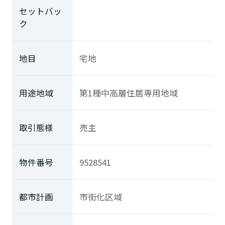
セットバッ
ク
地目
宅地
用途地域
第1種中高層住居専用地域
取引態様
売主
物件番号
9528541
都市計画
市街化区域