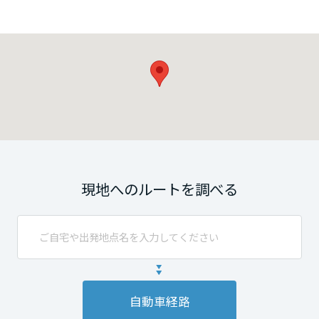
現地へのルートを調べる
自動車経路