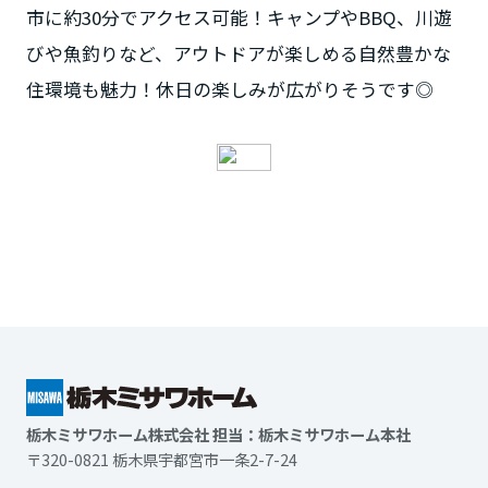
栃木ミサワホーム株式会社 担当：栃木ミサワホーム本社
〒320-0821 栃木県宇都宮市一条2-7-24