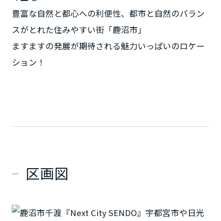
豊富な自然と都心への利便性、都市と自然のバラン
スがとれた住みやすい街「鹿沼市」
ますますの発展が期待される魅力いっぱいのロケー
ション！
区画図