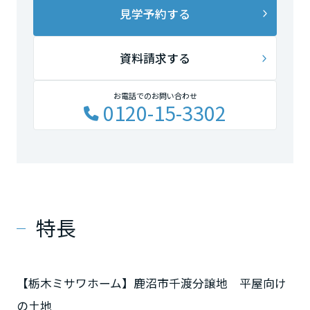
見学予約する
資料請求する
お電話でのお問い合わせ
0120-15-3302
特長
【栃木ミサワホーム】鹿沼市千渡分譲地 平屋向け
の土地