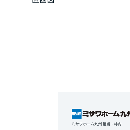
ミサワホーム九州 担当：柿内