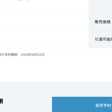
販売価格
引渡可能
引有効期限：2026年08月22日
見学予約