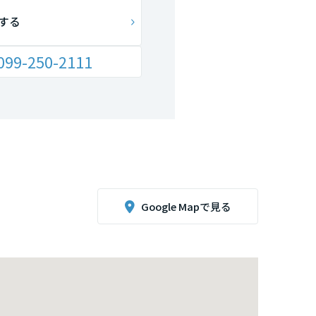
する
099-250-2111
Google Mapで見る