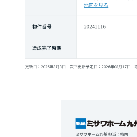
地図を見る
物件番号
20241116
造成完了時期
更新日：2026年8月3日 次回更新予定日：2026年08月17日 取
ミサワホーム九州 担当：柿内