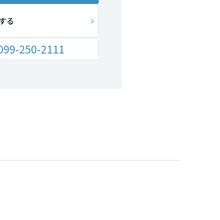
する
099-250-2111