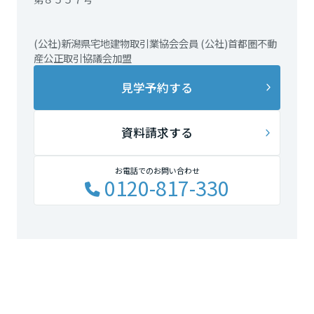
(公社)新潟県宅地建物取引業協会会員 (公社)首都圏不動
産公正取引協議会加盟
見学予約する
資料請求する
お電話でのお問い合わせ
0120-817-330