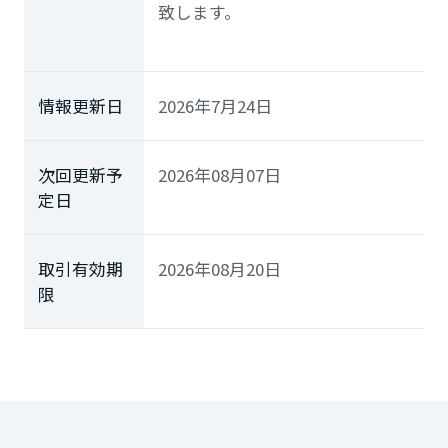
致します。
情報更新日
2026年7月24日
次回更新予
2026年08月07日
定日
取引有効期
2026年08月20日
限