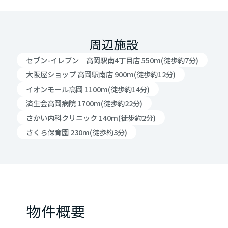
周辺施設
セブン-イレブン 高岡駅南4丁目店 550m(徒歩約7分)
大阪屋ショップ 高岡駅南店 900m(徒歩約12分)
イオンモール高岡 1100m(徒歩約14分)
済生会高岡病院 1700m(徒歩約22分)
さかい内科クリニック 140m(徒歩約2分)
さくら保育園 230m(徒歩約3分)
物件概要