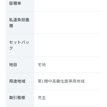
容積率
私道負担面
積
セットバッ
ク
地目
宅地
用途地域
第1種中高層住居専用地域
取引態様
売主