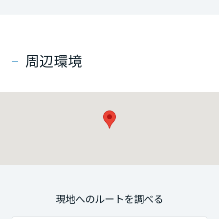
周辺環境
現地へのルートを調べる