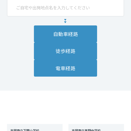
自動車経路
徒歩経路
電車経路
高岡市立下関小学校
高岡市立芳野中学校