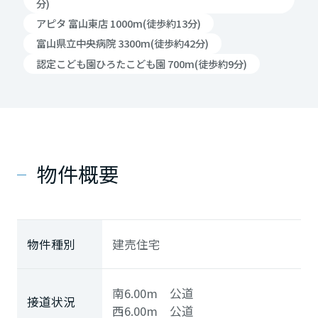
分)
アピタ 富山東店 1000m(徒歩約13分)
富山県立中央病院 3300m(徒歩約42分)
認定こども園ひろたこども園 700m(徒歩約9分)
物件概要
物件種別
建売住宅
南6.00m 公道
接道状況
西6.00m 公道