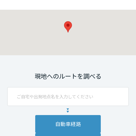
現地へのルートを調べる
自動車経路