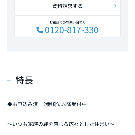
資料請求する
お電話でのお問い合わせ
0120-817-330
特長
◆お申込み済 2番順位以降受付中
～いつも家族の絆を感じる広々とした住まい～