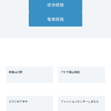
徒歩経路
電車経路
新富山口駅
アピタ富山東店
クスリのアオキ
ファッションセンターしまむら