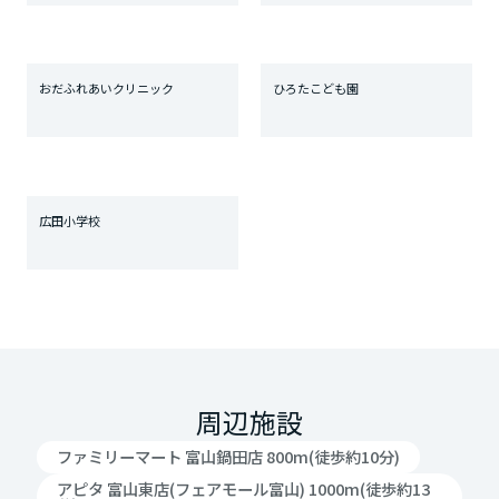
おだふれあいクリニック
ひろたこども園
広田小学校
周辺施設
ファミリーマート 富山鍋田店 800m(徒歩約10分)
アピタ 富山東店(フェアモール富山) 1000m(徒歩約13