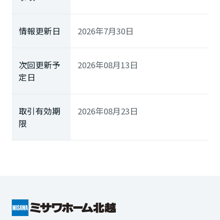
情報更新日
2026年7月30日
次回更新予
2026年08月13日
定日
取引有効期
2026年08月23日
限