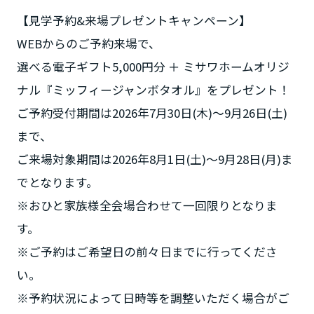
【見学予約&来場プレゼントキャンペーン】
WEBからのご予約来場で、
選べる電子ギフト5,000円分 ＋ ミサワホームオリジ
ナル『ミッフィージャンボタオル』をプレゼント！
ご予約受付期間は2026年7月30日(木)～9月26日(土)
まで、
ご来場対象期間は2026年8月1日(土)～9月28日(月)ま
でとなります。
※おひと家族様全会場合わせて一回限りとなりま
す。
※ご予約はご希望日の前々日までに行ってくださ
い。
※予約状況によって日時等を調整いただく場合がご