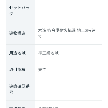
セットバッ
ク
木造 省令準耐火構造 地上2階建
建物構造
て
用途地域
準工業地域
取引態様
売主
建築確認番
号