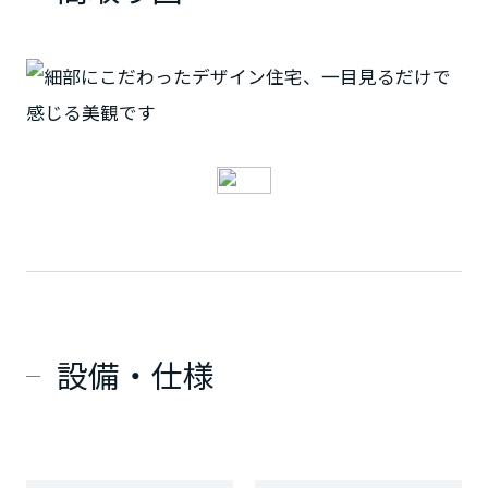
設備・仕様