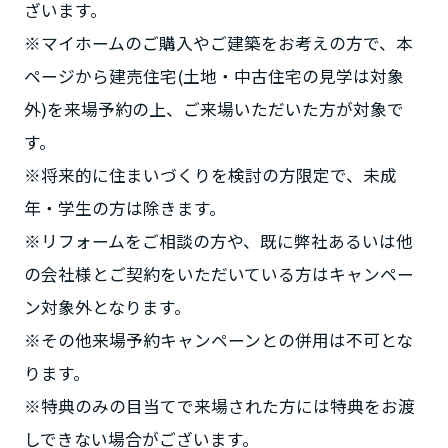
ざいます。
※マイホームのご購入やご建築をお考えの方で、本
ページから建売住宅(土地・中古住宅の見学は対象
外)を来場予約の上、ご来場いただいた方が対象で
す。
※将来的に住まいづくりを検討の方限定で、未成
年・学生の方は除きます。
※リフォームをご相談の方や、既に弊社あるいは他
の会社様とご契約をいただいている方はキャンペー
ン対象外となります。
※その他来場予約キャンペーンとの併用は不可とな
ります。
※特典のみの目当てで来場された方には特典をお渡
しできない場合がございます。