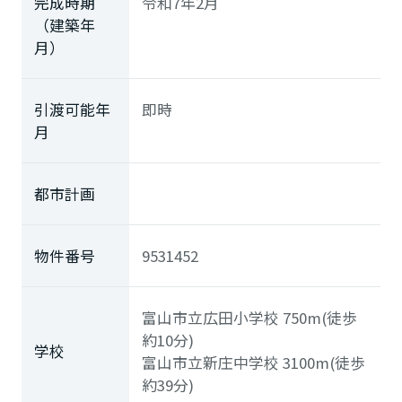
完成時期
令和7年2月
（建築年
月）
引渡可能年
即時
月
都市計画
物件番号
9531452
富山市立広田小学校
750m(徒歩
約10分)
学校
富山市立新庄中学校
3100m(徒歩
約39分)