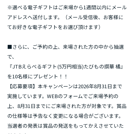
※選べる電子ギフトはご来場から1週間以内にメール
アドレスへ送付します。（メール受信後、お客様に
てお好きな電子ギフトをお選び頂けます）
■さらに、ご予約の上、来場された方の中から抽選
で、
『JTBえらべるギフト(5万円相当)たびもの撰華 橘』
を10名様にプレゼント！！
【応募要項】本キャンペーンは2026年8月31日まで
実施しています。WEBのフォームでご来場予約の
上、8月31日までにご来場された方が対象です。賞品
の仕様等は予告なく変更になる場合がございます。
当選者の発表は賞品の発送をもってかえさせていた