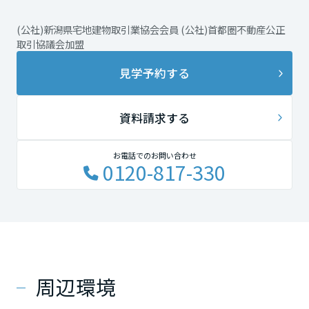
(公社)新潟県宅地建物取引業協会会員 (公社)首都圏不動産公正
取引協議会加盟
見学予約する
資料請求する
お電話でのお問い合わせ
0120-817-330
周辺環境