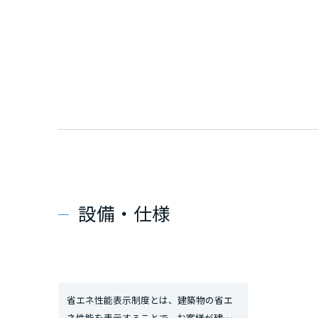
設備・仕様
省エネ性能表示制度とは、建築物の省エ
ネ性能を表示することで、お客様が建築