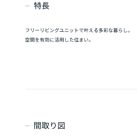
特長
フリーリビングユニットで叶える多彩な暮らし。
空間を有効に活用した住まい。
間取り図