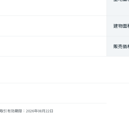
建物面
販売価
取引有効期限：2026年08月22日