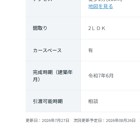
地図を見る
間取り
2ＬＤＫ
カースペース
有
完成時期（建築年
令和7年6月
月）
引渡可能時期
相談
更新日：2026年7月27日 次回更新予定日：2026年08月26日 