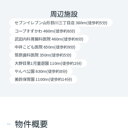
周辺施設
セブンイレブン山形鈴川三丁目店 380m(徒歩約5分)
コープすずかわ 460m(徒歩約6分)
武田内科胃腸科医院 460m(徒歩約6分)
中井こども医院 650m(徒歩約9分)
笹原歯科医院 350m(徒歩約5分)
大野目第1児童遊園 110m(徒歩約2分)
やんべ公園 630m(徒歩約8分)
美鈴保育園 1100m(徒歩約14分)
物件概要