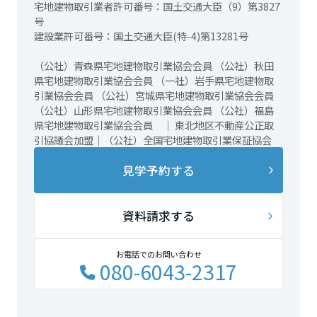
宅地建物取引業者許可番号：国土交通大臣（9）第3827
号
建設業許可番号：国土交通大臣(特-4)第13281号
（公社）青森県宅地建物取引業協会会員 （公社）秋田
県宅地建物取引業協会会員 （一社）岩手県宅地建物取
引業協会会員 （公社）宮城県宅地建物取引業協会会員
（公社）山形県宅地建物取引業協会会員 （公社）福島
県宅地建物取引業協会会員 ｜ 東北地区不動産公正取
引協議会加盟｜（公社）全国宅地建物取引業保証協会
見学予約する
資料請求する
お電話でのお問い合わせ
080-6043-2317