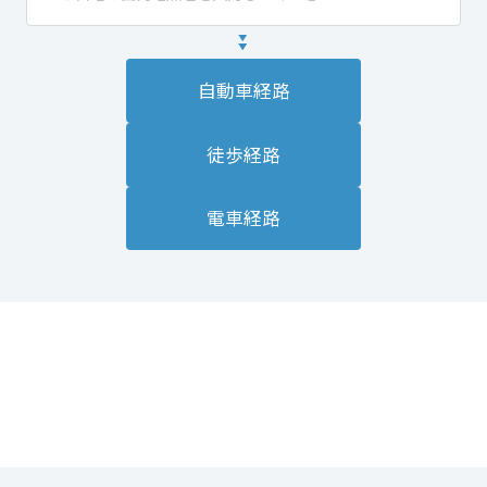
自動車経路
徒歩経路
電車経路