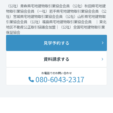
（公社）青森県宅地建物取引業協会会員 （公社）秋田県宅地建
物取引業協会会員 （一社）岩手県宅地建物取引業協会会員 （公
社）宮城県宅地建物取引業協会会員 （公社）山形県宅地建物取
引業協会会員 （公社）福島県宅地建物取引業協会会員 ｜ 東北
地区不動産公正取引協議会加盟｜（公社）全国宅地建物取引業
保証協会
見学予約する
資料請求する
お電話でのお問い合わせ
080-6043-2317