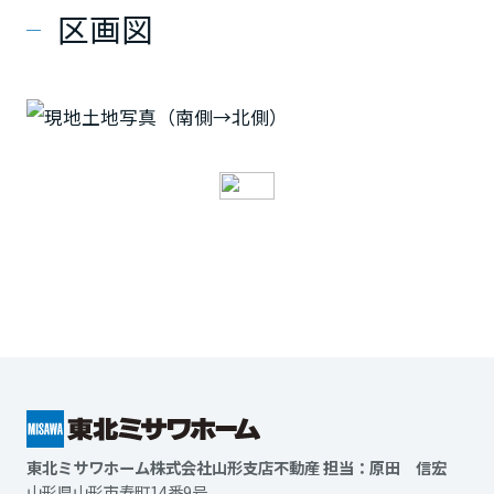
区画図
東北ミサワホーム株式会社山形支店不動産 担当：原田 信宏
山形県山形市寿町14番9号