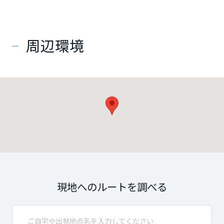
周辺環境
現地へのルートを調べる