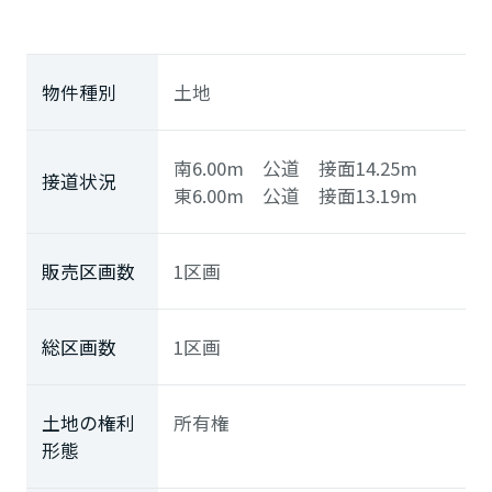
物件種別
土地
南6.00m 公道 接面14.25m
接道状況
東6.00m 公道 接面13.19m
販売区画数
1区画
総区画数
1区画
土地の権利
所有権
形態