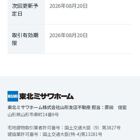
次回更新予
2026年08月20日
定日
取引有効期
2026年08月20日
限
東北ミサワホーム株式会社山形支店不動産 担当：原田 信宏
山形県山形市寿町14番9号
宅地建物取引業者許可番号：国土交通大臣（9）第3827号
建設業許可番号：国土交通大臣(特-4)第13281号