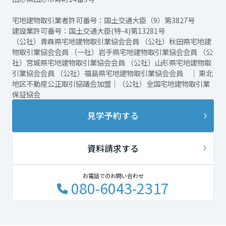
宅地建物取引業者許可番号：国土交通大臣（9）第3827号
建設業許可番号：国土交通大臣(特-4)第13281号
（公社）青森県宅地建物取引業協会会員 （公社）秋田県宅地建
物取引業協会会員 （一社）岩手県宅地建物取引業協会会員 （公
社）宮城県宅地建物取引業協会会員 （公社）山形県宅地建物取
引業協会会員 （公社）福島県宅地建物取引業協会会員 ｜ 東北
地区不動産公正取引協議会加盟｜（公社）全国宅地建物取引業
保証協会
見学予約する
資料請求する
お電話でのお問い合わせ
080-6043-2317