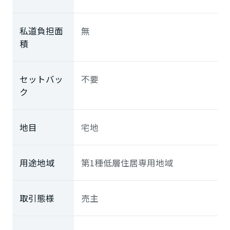
私道負担面
無
積
セットバッ
不要
ク
地目
宅地
用途地域
第1種低層住居専用地域
取引態様
売主