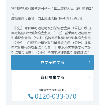
宅地建物取引業者許可番号：国土交通大臣（9）第3827
号
建設業許可番号：国土交通大臣(特-4)第13281号
（公社）青森県宅地建物取引業協会会員 （公社）秋田
県宅地建物取引業協会会員 （一社）岩手県宅地建物取
引業協会会員 （公社）宮城県宅地建物取引業協会会員
（公社）山形県宅地建物取引業協会会員 （公社）福島
県宅地建物取引業協会会員 ｜ 東北地区不動産公正取
引協議会加盟｜（公社）全国宅地建物取引業保証協会
見学予約する
資料請求する
お電話でのお問い合わせ
0120-033-070