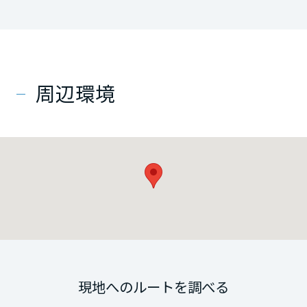
周辺環境
現地へのルートを調べる