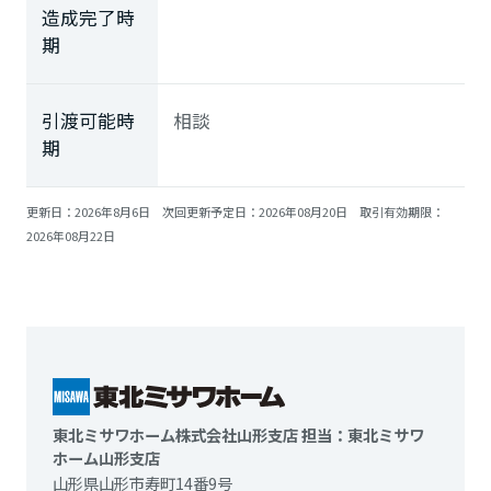
造成完了時
期
引渡可能時
相談
期
更新日：2026年8月6日 次回更新予定日：2026年08月20日 取引有効期限：
2026年08月22日
東北ミサワホーム株式会社山形支店 担当：東北ミサワ
ホーム山形支店
山形県山形市寿町14番9号