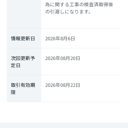
為に関する工事の検査済取得後
の引渡しになります。
情報更新日
2026年8月6日
次回更新予
2026年08月20日
定日
取引有効期
2026年08月22日
限