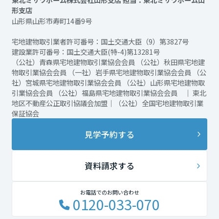
形支店
山形県山形市寿町14番9号
宅地建物取引業者許可番号：国土交通大臣（9）第3827号
建設業許可番号：国土交通大臣(特-4)第13281号
（公社）青森県宅地建物取引業協会会員 （公社）秋田県宅地建
物取引業協会会員 （一社）岩手県宅地建物取引業協会会員 （公
社）宮城県宅地建物取引業協会会員 （公社）山形県宅地建物取
引業協会会員 （公社）福島県宅地建物取引業協会会員 ｜ 東北
地区不動産公正取引協議会加盟｜（公社）全国宅地建物取引業
保証協会
見学予約する
資料請求する
お電話でのお問い合わせ
0120-033-070