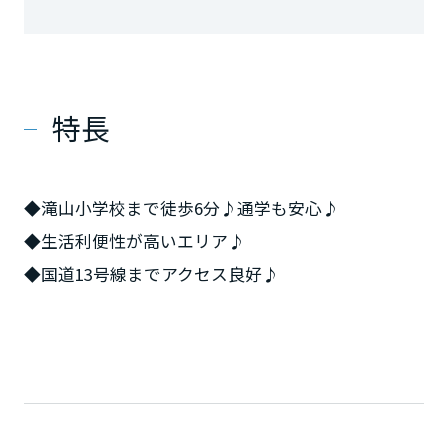
特長
◆滝山小学校まで徒歩6分♪通学も安心♪
◆生活利便性が高いエリア♪
◆国道13号線までアクセス良好♪