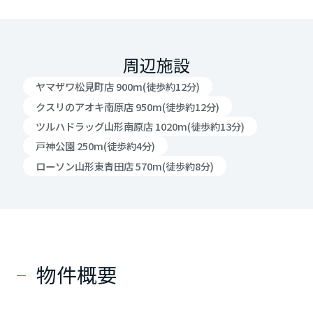
周辺施設
ヤマザワ松見町店 900m(徒歩約12分)
クスリのアオキ南原店 950m(徒歩約12分)
ツルハドラッグ山形南原店 1020m(徒歩約13分)
戸神公園 250m(徒歩約4分)
ローソン山形東青田店 570m(徒歩約8分)
物件概要