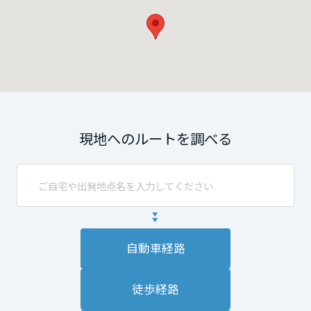
現地へのルートを調べる
自動車経路
徒歩経路