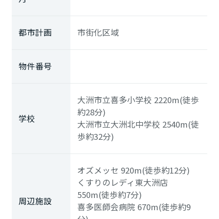
都市計画
市街化区域
物件番号
大洲市立喜多小学校
2220m(徒歩
約28分)
学校
大洲市立大洲北中学校
2540m(徒
歩約32分)
オズメッセ
920m(徒歩約12分)
くすりのレディ東大洲店
550m(徒歩約7分)
周辺施設
喜多医師会病院
670m(徒歩約9