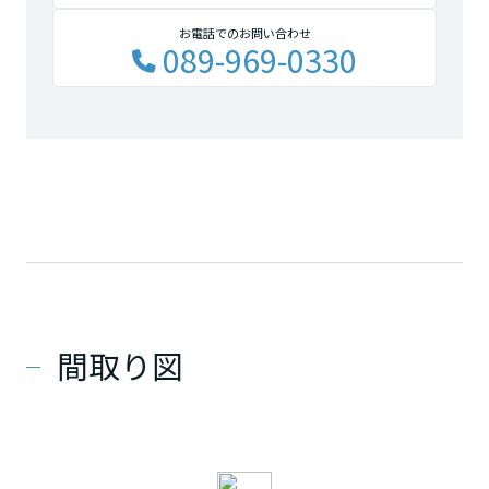
お電話でのお問い合わせ
089-969-0330
間取り図