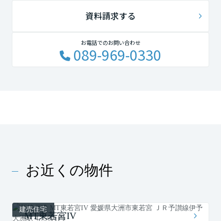
資料請求する
お電話でのお問い合わせ
089-969-0330
お近くの物件
建売住宅
MT東若宮IV