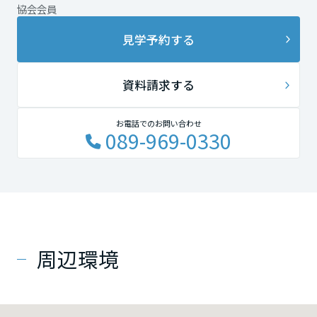
協会会員
見学予約する
資料請求する
お電話でのお問い合わせ
089-969-0330
周辺環境