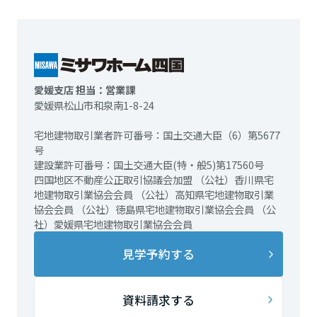
愛媛支店 担当：営業課
愛媛県松山市和泉南1-8-24
宅地建物取引業者許可番号：国土交通大臣（6）第5677
号
建設業許可番号：国土交通大臣(特・般5)第17560号
四国地区不動産公正取引協議会加盟 （公社）香川県宅
地建物取引業協会会員 （公社）高知県宅地建物取引業
協会会員 （公社）徳島県宅地建物取引業協会会員 （公
社）愛媛県宅地建物取引業協会会員
見学予約する
資料請求する