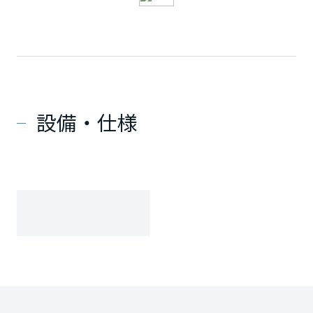
設備・仕様