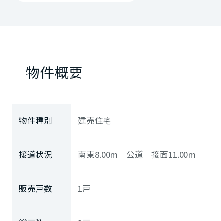
物件概要
物件種別
建売住宅
接道状況
南東8.00m 公道 接面11.00m
販売戸数
1戸