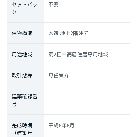
セットバッ
不要
ク
建物構造
木造 地上2階建て
用途地域
第2種中高層住居専用地域
取引態様
専任媒介
建築確認番
号
完成時期
平成8年8月
（建築年