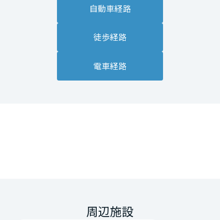
自動車経路
徒歩経路
電車経路
周辺施設