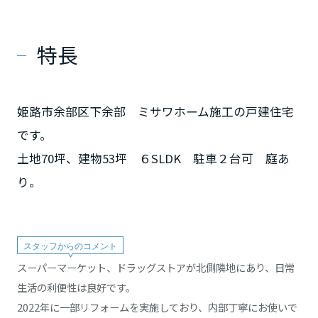
特長
姫路市余部区下余部 ミサワホーム施工の戸建住宅
です。
土地70坪、建物53坪 ６SLDK 駐車２台可 庭あ
り。
スーパーマーケット、ドラッグストアが北側隣地にあり、日常
生活の利便性は良好です。
2022年に一部リフォームを実施しており、内部丁寧にお使いで