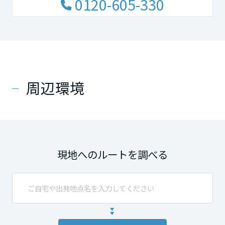
0120-605-330
周辺環境
現地へのルートを調べる