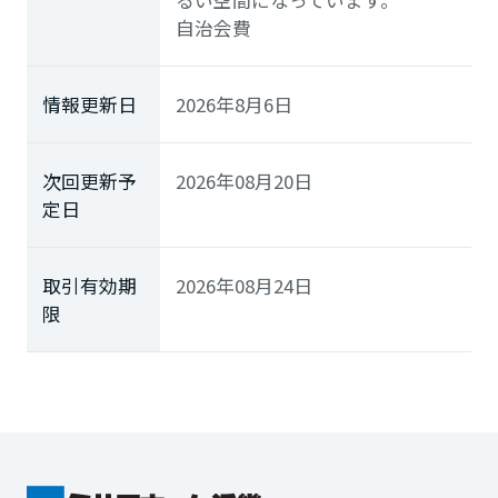
自治会費
情報更新日
2026年8月6日
次回更新予
2026年08月20日
定日
取引有効期
2026年08月24日
限