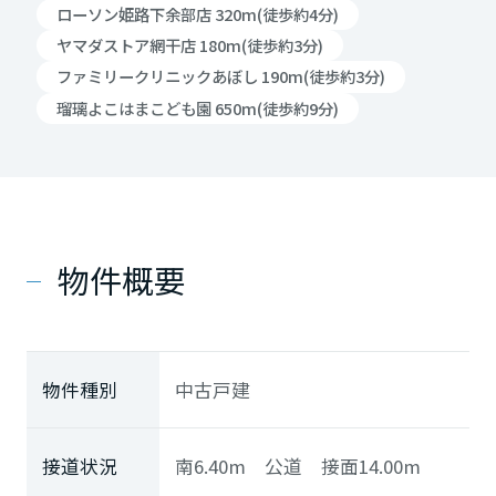
ローソン姫路下余部店 320m(徒歩約4分)
ヤマダストア網干店 180m(徒歩約3分)
ファミリークリニックあぼし 190m(徒歩約3分)
瑠璃よこはまこども園 650m(徒歩約9分)
物件概要
物件種別
中古戸建
接道状況
南6.40m 公道 接面14.00m