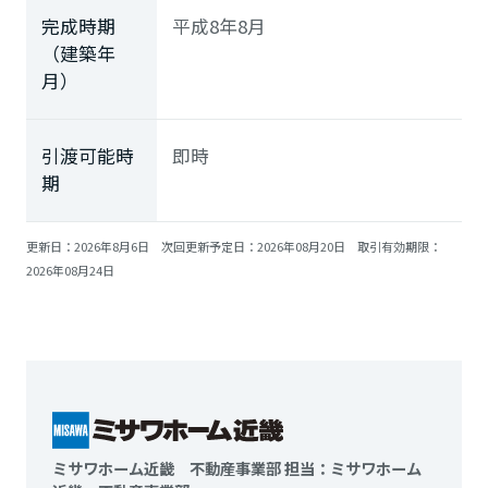
完成時期
平成8年8月
（建築年
月）
引渡可能時
即時
期
更新日：2026年8月6日 次回更新予定日：2026年08月20日 取引有効期限：
2026年08月24日
ミサワホーム近畿 不動産事業部 担当：ミサワホーム