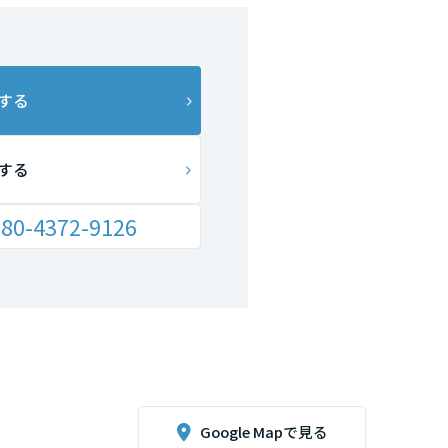
する
する
80-4372-9126
Google Mapで見る