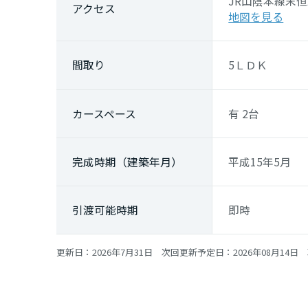
JR山陰本線
末恒
アクセス
地図を見る
間取り
5ＬＤＫ
カースペース
有 2台
完成時期（建築年月）
平成15年5月
引渡可能時期
即時
更新日：2026年7月31日 次回更新予定日：2026年08月14日 