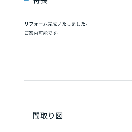
リフォーム完成いたしました。
ご案内可能です。
間取り図