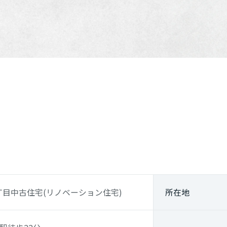
丁目中古住宅(リノベーション住宅)
所在地