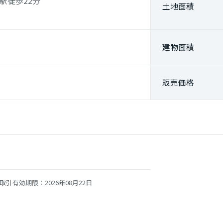
駅
徒歩22分
土地面積
建物面積
販売価格
取引有効期限：2026年08月22日