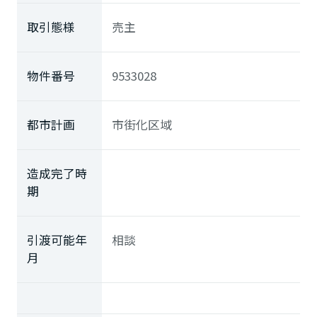
取引態様
売主
物件番号
9533028
都市計画
市街化区域
造成完了時
期
引渡可能年
相談
月