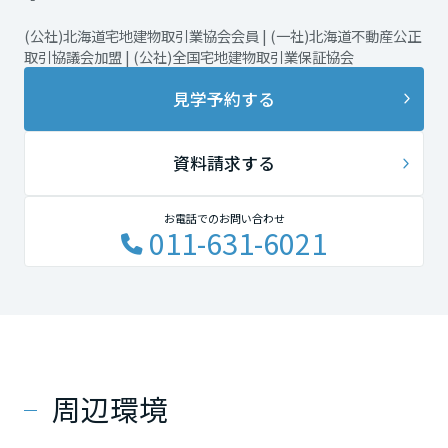
(公社)北海道宅地建物取引業協会会員 | (一社)北海道不動産公正
取引協議会加盟 | (公社)全国宅地建物取引業保証協会
見学予約する
資料請求する
お電話でのお問い合わせ
011-631-6021
周辺環境