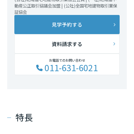
動産公正取引協議会加盟 | (公社)全国宅地建物取引業保
証協会
見学予約する
資料請求する
お電話でのお問い合わせ
011-631-6021
特長