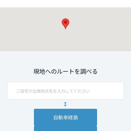
現地へのルートを調べる
自動車経路