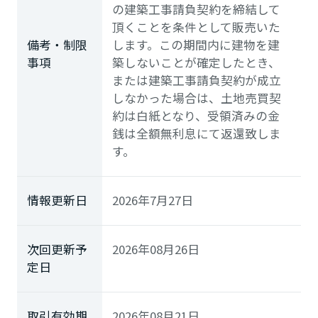
の建築工事請負契約を締結して
頂くことを条件として販売いた
備考・制限
します。この期間内に建物を建
事項
築しないことが確定したとき、
または建築工事請負契約が成立
しなかった場合は、土地売買契
約は白紙となり、受領済みの金
銭は全額無利息にて返還致しま
す。
情報更新日
2026年7月27日
次回更新予
2026年08月26日
定日
取引有効期
2026年08月21日