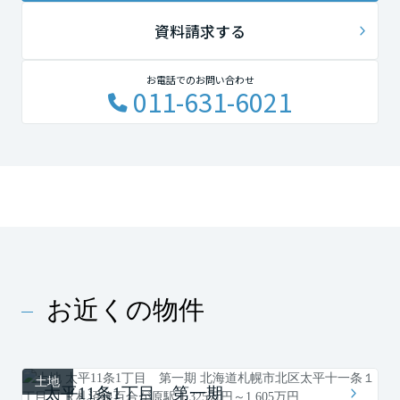
資料請求する
お電話でのお問い合わせ
011-631-6021
お近くの物件
土地
太平11条1丁目 第一期