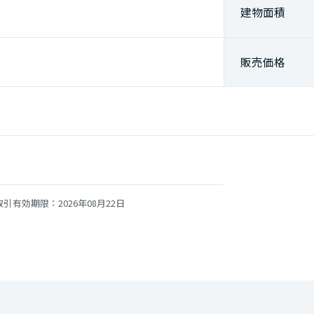
建物面積
販売価格
引有効期限：2026年08月22日