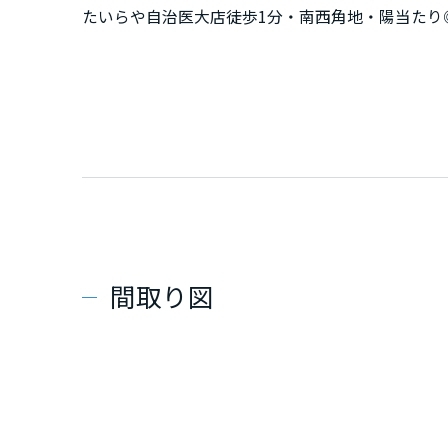
たいらや自治医大店徒歩1分・南西角地・陽当たり◎
間取り図