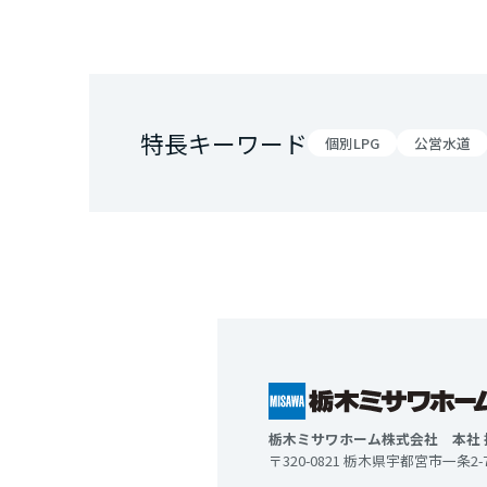
特長キーワード
個別LPG
公営水道
栃木ミサワホーム株式会社 本社
〒320-0821 栃木県宇都宮市一条2-7