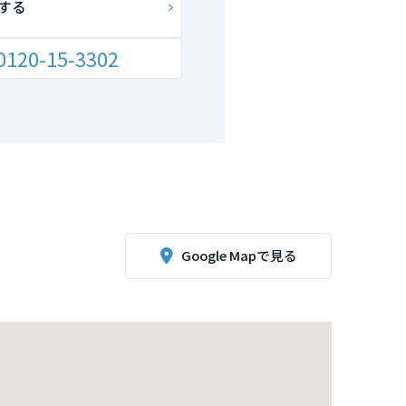
する
0120-15-3302
Google Mapで見る