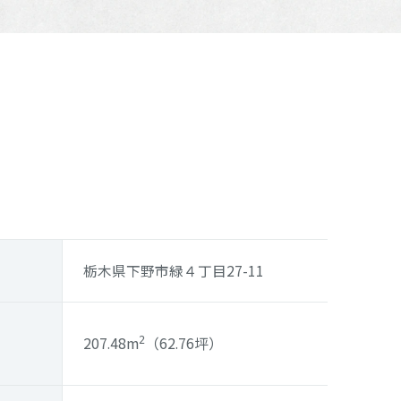
栃木県下野市緑４丁目27-11
207.48m
（62.76坪）
2