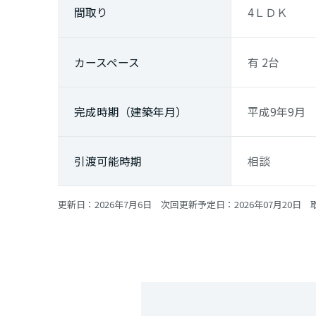
間取り
4ＬＤＫ
カースペース
有 2台
完成時期（建築年月）
平成9年9月
引渡可能時期
相談
更新日：2026年7月6日 次回更新予定日：2026年07月20日 取