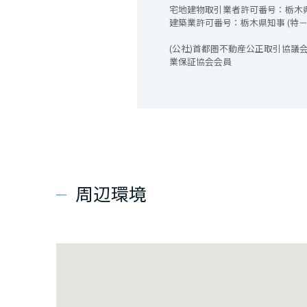
宅地建物取引業者許可番号：栃木県知
建築業許可番号：栃木県知事 (特－3)
(公社)首都圏不動産公正取引協議会
業保証協会会員
周辺環境