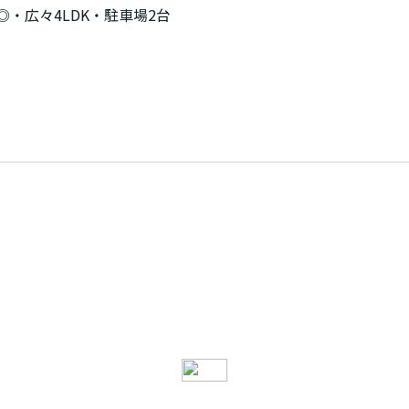
・広々4LDK・駐車場2台