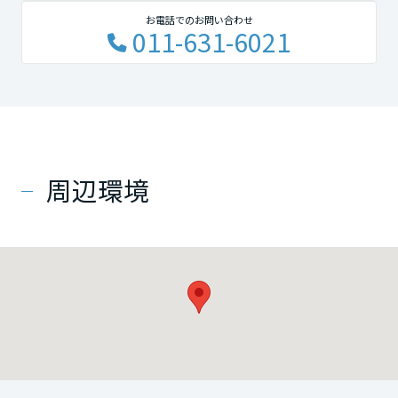
お電話でのお問い合わせ
011-631-6021
周辺環境