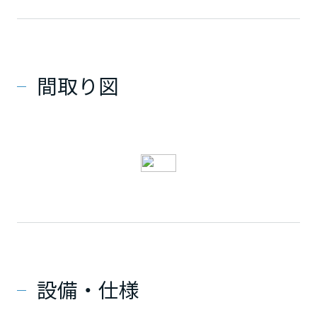
間取り図
設備・仕様