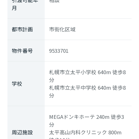
月
都市計画
市街化区域
物件番号
9533701
札幌市立太平小学校
640m
徒歩8
分
学校
札幌市立太平中学校
640m
徒歩8
分
MEGAドンキホーテ
240m
徒歩3
分
周辺施設
太平高山内科クリニック
800m