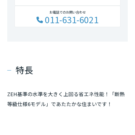
お電話でのお問い合わせ
011-631-6021
特長
ZEH基準の水準を大きく上回る省エネ性能！「断熱
等級仕様6モデル」であたたかな住まいです！