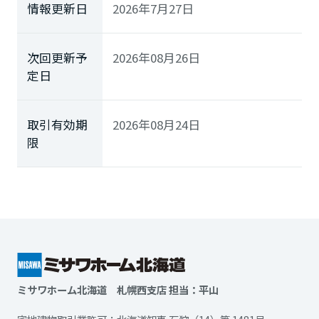
情報更新日
2026年7月27日
次回更新予
2026年08月26日
定日
取引有効期
2026年08月24日
限
ミサワホーム北海道 札幌西支店 担当：平山