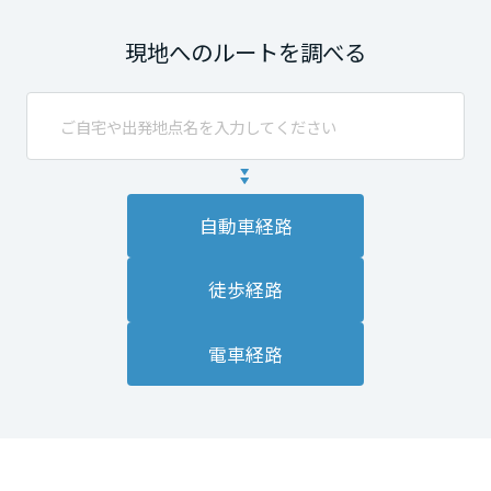
現地へのルートを調べる
自動車経路
徒歩経路
電車経路