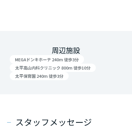
周辺施設
MEGAドンキホーテ 240m 徒歩3分
太平高山内科クリニック 800m 徒歩10分
太平保育園 240m 徒歩3分
スタッフメッセージ