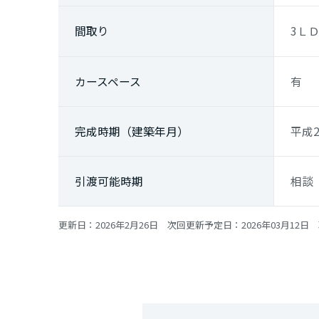
間取り
3Ｌ
カースペース
有
完成時期（建築年月）
平成2
引渡可能時期
相
更新日：2026年2月26日 次回更新予定日：2026年03月12日 