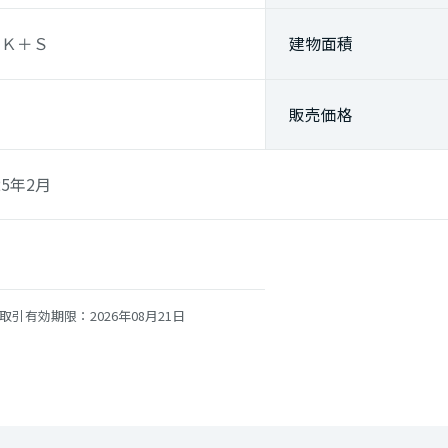
ＤＫ＋Ｓ
建物面積
販売価格
5年2月
談
取引有効期限：2026年08月21日