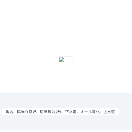
角地、陽当り良好、駐車場2台分、下水道、オール電化、上水道