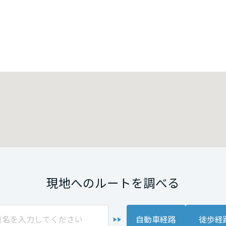
現地へのルートを調べる
自動車経路
徒歩経