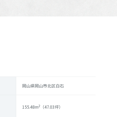
岡山県岡山市北区白石
155.48m
（47.03坪）
2